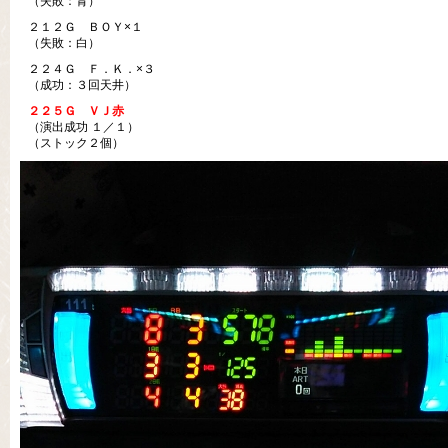
（失敗：青）
２１２Ｇ ＢＯＹ×１
（失敗：白）
２２４Ｇ Ｆ．Ｋ．×３
（成功：３回天井）
２２５Ｇ ＶＪ赤
（演出成功 １／１）
（ストック２個）