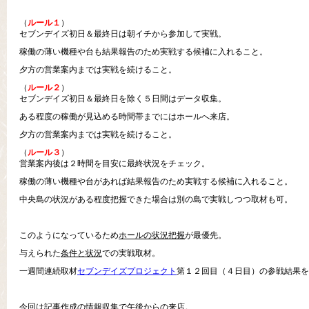
（
ルール１
）
セブンデイズ初日＆最終日は朝イチから参加して実戦。
稼働の薄い機種や台も結果報告のため実戦する候補に入れること。
夕方の営業案内までは実戦を続けること。
（
ルール２
）
セブンデイズ初日＆最終日を除く５日間はデータ収集。
ある程度の稼働が見込める時間帯までにはホールへ来店。
夕方の営業案内までは実戦を続けること。
（
ルール３
）
営業案内後は２時間を目安に最終状況をチェック。
稼働の薄い機種や台があれば結果報告のため実戦する候補に入れること。
中央島の状況がある程度把握できた場合は別の島で実戦しつつ取材も可。
このようになっているため
ホールの状況把握
が最優先。
与えられた
条件と状況
での実戦取材。
一週間連続取材
セブンデイズプロジェクト
第１２回目（４日目）の参戦結果を
今回は記事作成の情報収集で午後からの来店。