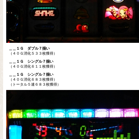
＿＿１Ｇ ダブル７揃い
（４０Ｇ消化５３３枚獲得）
＿＿１Ｇ シングル７揃い
（４０Ｇ消化６１１枚獲得）
＿＿１Ｇ シングル７揃い
（４０Ｇ消化６８３枚獲得）
（トータル５連６８３枚獲得）