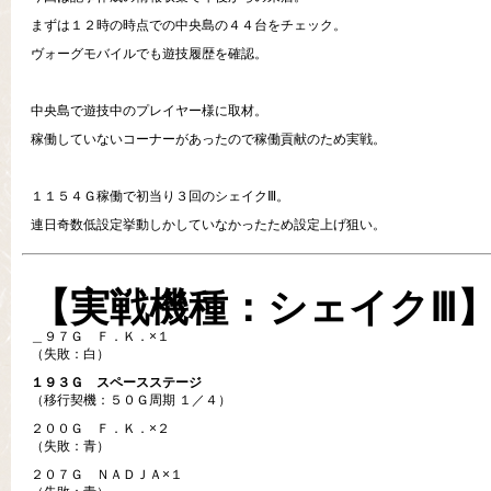
まずは１２時の時点での中央島の４４台をチェック。
ヴォーグモバイルでも遊技履歴を確認。
中央島で遊技中のプレイヤー様に取材。
稼働していないコーナーがあったので稼働貢献のため実戦。
１１５４Ｇ稼働で初当り３回のシェイクⅢ。
連日奇数低設定挙動しかしていなかったため設定上げ狙い。
【実戦機種：シェイクⅢ
＿９７Ｇ Ｆ．Ｋ．×１
（失敗：白）
１９３Ｇ スペースステージ
（移行契機：５０Ｇ周期 １／４）
２００Ｇ Ｆ．Ｋ．×２
（失敗：青）
２０７Ｇ ＮＡＤＪＡ×１