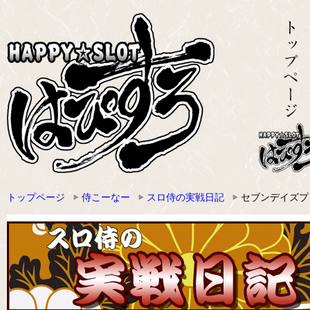
トップページ
侍こーなー
スロ侍の実戦日記
セブンデイズプロ