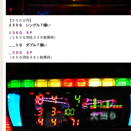
【５０００円】
２３５Ｇ シングル７揃い
１３６Ｇ ＳＰ
（１６５Ｇ消化３３６枚獲得）
＿＿１Ｇ ダブル７揃い
＿３６Ｇ ＳＰ
（６５Ｇ消化４６１枚獲得）