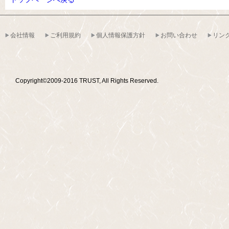
会社情報
ご利用規約
個人情報保護方針
お問い合わせ
リン
Copyright©2009-2016 TRUST, All Rights Reserved.