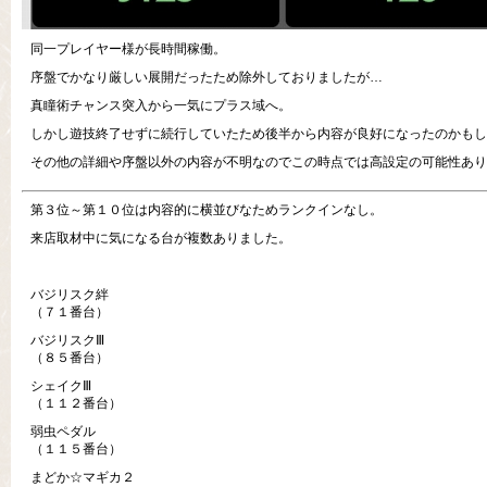
同一プレイヤー様が長時間稼働。
序盤でかなり厳しい展開だったため除外しておりましたが…
真瞳術チャンス突入から一気にプラス域へ。
しかし遊技終了せずに続行していたため後半から内容が良好になったのかもし
その他の詳細や序盤以外の内容が不明なのでこの時点では高設定の可能性あり
第３位～第１０位は内容的に横並びなためランクインなし。
来店取材中に気になる台が複数ありました。
バジリスク絆
（７１番台）
バジリスクⅢ
（８５番台）
シェイクⅢ
（１１２番台）
弱虫ペダル
（１１５番台）
まどか☆マギカ２