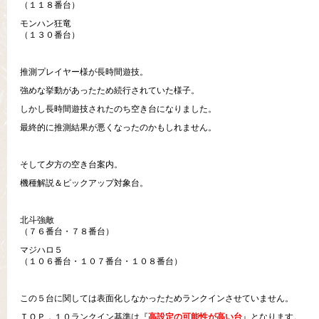
（１１８番台）
モンハン狂竜
（１３０番台）
推測プレイヤー様が長時間遊技。
強めな挙動があったため続行されていた様子。
しかし長時間遊技されたのち空き台になりました。
最終的に推測結果が悪くなったのかもしれません。
そして夕方の空き台案内。
機種解説＆ピックアップ対象台。
北斗強敵
（７６番台・７８番台）
マジハロ５
（１０６番台・１０７番台・１０８番台）
この５台に関しては表面化しなかったためランクインさせていません。
ＴＯＰ．１０ランクイン基準は『
高設定の可能性が高い台
』となります。