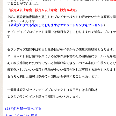
することができました。
『
設定４以上確定・設定５以上確定・設定６確定
』
上記の
高設定確定演出が発生
したプレイヤー様からお声かけいただき写真を撮
レゼントいたします。
（
公式ブログでも告知しておりますがエナジードリンクをプレゼント
）
セブンデイズプロジェクト期間中は連日来店しておりますので対象のプレイヤ
す。
セブンデイズ期間中は初日と最終日が朝イチからの来店実戦取材となります。
２日目～６日目は情報収集による記事作成取材のため開店後にホールへ足を運
ある程度稼働された状況でないと情報収集できないので基本的に午後からとな
表面化されていない機種や稼働が少ない機種があれば実戦する場合もあります
もちろん初日と最終日以外でも開店から参戦することもあります。
一週間連続取材セブンデイズプロジェクト（５日目）は来店取材。
１０台のランクインを願って期待したいと思います。
はぴすろ祭一覧へ戻る
トップページへ戻る