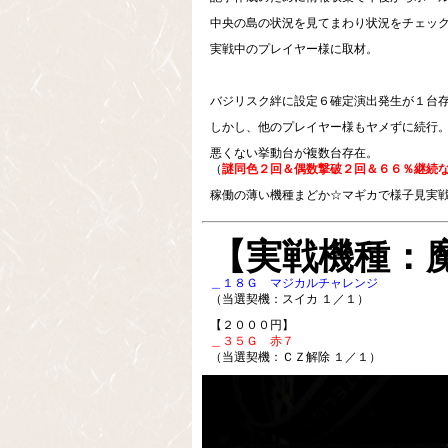
中央の島の状況を見てまわり状況をチェッ
実戦中のプレイヤー様に取材。
バジリスク絆に設定６確定演出発生が１台
しかし、他のプレイヤー様もヤメずに続行
悪くない挙動台が複数台存在。
（
謎同色２回＆偶数撃破２回＆６６％継続
稼働の薄い機種まどか☆マギカで様子見実
【実戦機種：
＿１８Ｇ マジカルチャレンジ
（当選契機：スイカ １／１）
【２０００円】
＿３５Ｇ 赤７
（当選契機：ＣＺ解除 １／１）