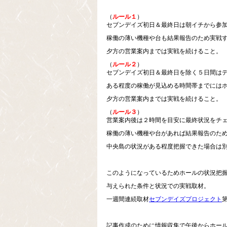
（
ルール１
）
セブンデイズ初日＆最終日は朝イチから参
稼働の薄い機種や台も結果報告のため実戦
夕方の営業案内までは実戦を続けること。
（
ルール２
）
セブンデイズ初日＆最終日を除く５日間は
ある程度の稼働が見込める時間帯までには
夕方の営業案内までは実戦を続けること。
（
ルール３
）
営業案内後は２時間を目安に最終状況をチ
稼働の薄い機種や台があれば結果報告のた
中央島の状況がある程度把握できた場合は
このようになっているためホールの状況把
与えられた条件と状況での実戦取材。
一週間連続取材
セブンデイズプロジェクト
記事作成のために情報収集で午後からホー