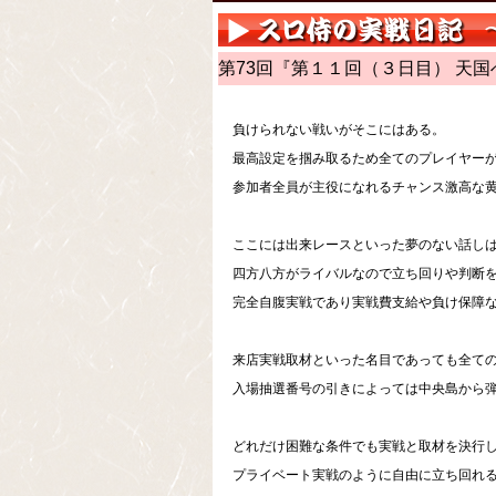
第73回『第１１回（３日目） 天
負けられない戦いがそこにはある。
最高設定を掴み取るため全てのプレイヤー
参加者全員が主役になれるチャンス激高な
ここには出来レースといった夢のない話し
四方八方がライバルなので立ち回りや判断
完全自腹実戦であり実戦費支給や負け保障
来店実戦取材といった名目であっても全て
入場抽選番号の引きによっては中央島から
どれだけ困難な条件でも実戦と取材を決行
プライベート実戦のように自由に立ち回れ