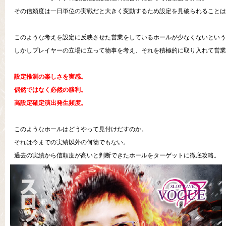
その信頼度は一日単位の実戦だと大きく変動するため設定を見破られることは
このような考えを設定に反映させた営業をしているホールが少なくないという
しかしプレイヤーの立場に立って物事を考え、それを積極的に取り入れて営業
設定推測の楽しさを実感。
偶然ではなく必然の勝利。
高設定確定演出発生頻度。
このようなホールはどうやって見付けだすのか。
それは今までの実績以外の何物でもない。
過去の実績から信頼度が高いと判断できたホールをターゲットに徹底攻略。