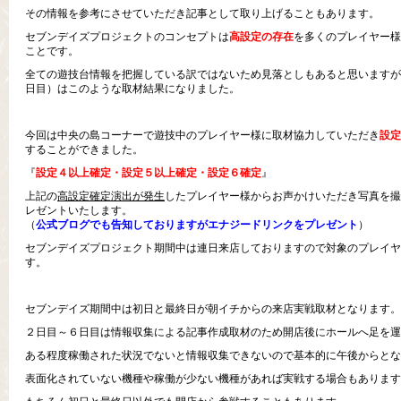
その情報を参考にさせていただき記事として取り上げることもあります。
セブンデイズプロジェクトのコンセプトは
高設定の存在
を多くのプレイヤー様
ことです。
全ての遊技台情報を把握している訳ではないため見落としもあると思いますが
日目）はこのような取材結果になりました。
今回は中央の島コーナーで遊技中のプレイヤー様に取材協力していただき
設定
することができました。
『
設定４以上確定・設定５以上確定・設定６確定
』
上記の
高設定確定演出が発生
したプレイヤー様からお声かけいただき写真を撮
レゼントいたします。
（
公式ブログでも告知しておりますがエナジードリンクをプレゼント
）
セブンデイズプロジェクト期間中は連日来店しておりますので対象のプレイヤ
す。
セブンデイズ期間中は初日と最終日が朝イチからの来店実戦取材となります。
２日目～６日目は情報収集による記事作成取材のため開店後にホールへ足を運
ある程度稼働された状況でないと情報収集できないので基本的に午後からとな
表面化されていない機種や稼働が少ない機種があれば実戦する場合もあります