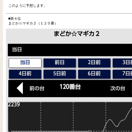
このように予想します。
■第４位
まどか☆マギカ２（１２０番）