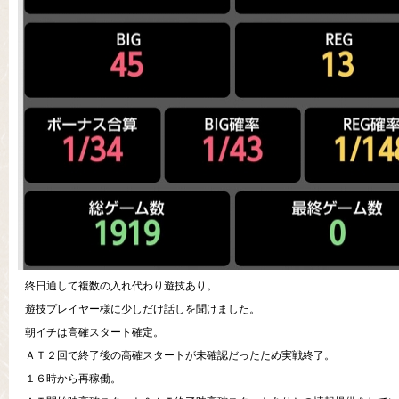
終日通して複数の入れ代わり遊技あり。
遊技プレイヤー様に少しだけ話しを聞けました。
朝イチは高確スタート確定。
ＡＴ２回で終了後の高確スタートが未確認だったため実戦終了。
１６時から再稼働。