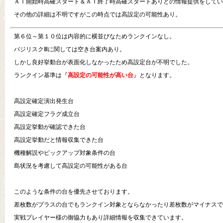
ＡＴ開始時高確スタート＆ＡＴ終了時高確スタートありとの情報提供をしてい
その他の詳細は不明ですがこの時点では高設定の可能性あり。
第６位～第１０位は内容的に横並びなためランクインなし。
バジリスクⅢに関しては空き台案内あり。
しかし良好挙動台が表面化しなかったため高設定台が不明でした。
ランクイン基準は『
高設定の可能性が高い台
』となります。
高設定確定演出発生台
高設定確定フラグ成立台
高設定挙動が確認できた台
高設定挙動だと情報収集できた台
機種解説やピックアップ対象条件の台
島状況を考慮して高設定の可能性がある台
このような条件の台を優先させております。
差枚数がプラスの台でもランクイン対象とならなかったり差枚数がマイナスで
実戦プレイヤー様の御協力もあり詳細情報を収集できています。