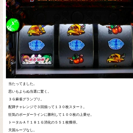
当たってました。
思いもよらぬ当選に驚く。
３Ｇ麻雀グランプリ。
配牌チャレンジで３回揃って１３０枚スタート。
狂気のボーダーラインに勝利して１００枚の上乗せ。
トータルＡＴ１８１Ｇ消化の５５１枚獲得。
天国ループなし。