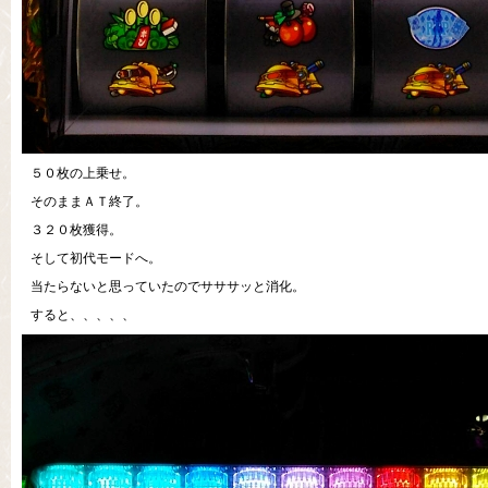
５０枚の上乗せ。
そのままＡＴ終了。
３２０枚獲得。
そして初代モードへ。
当たらないと思っていたのでサササッと消化。
すると、、、、、