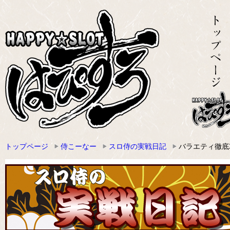
トップページ
侍こーなー
スロ侍の実戦日記
バラエティ徹底