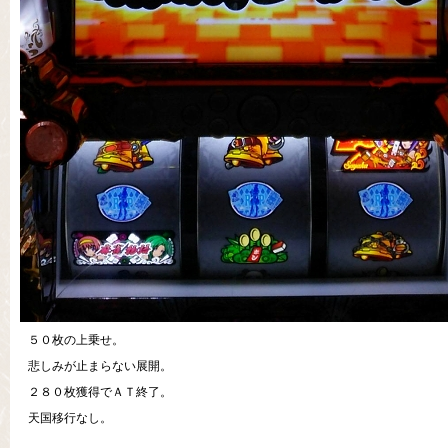
５０枚の上乗せ。
悲しみが止まらない展開。
２８０枚獲得でＡＴ終了。
天国移行なし。