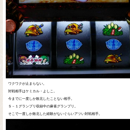
ワクワクが止まらない。
対戦相手はケミカル・よしこ。
今までに一度しか敗北したことない相手。
Ｓ－１グランプリ収録中の麻雀グランプリ。
そこで一度しか敗北した経験がないぐらいアツい対戦相手。