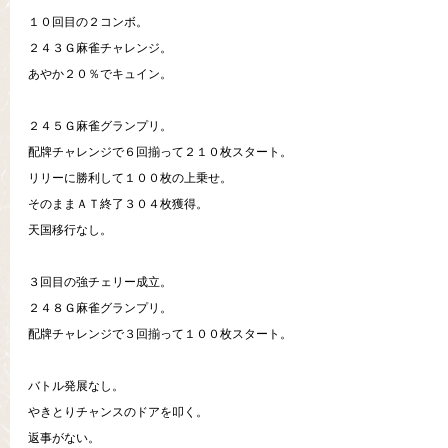
１０回目の２コンボ。
２４３Ｇ麻雀チャレンジ。
あやか２０％でキュイン。
２４５Ｇ麻雀グランプリ。
配牌チャレンジで６回揃って２１０枚スタート。
リリーに勝利して１００枚の上乗せ。
そのままＡＴ終了３０４枚獲得。
天国移行なし。
３回目の強チェリー成立。
２４８Ｇ麻雀グランプリ。
配牌チャレンジで３回揃って１００枚スタート。
バトル発展なし。
やきとりチャンスのドアを叩く。
返事がない。