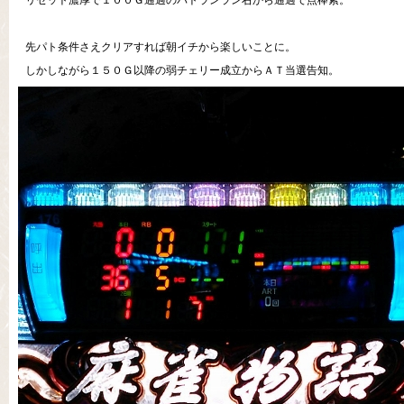
リセット濃厚で１００Ｇ通過のパトランラン右から通過で点棒紫。
先パト条件さえクリアすれば朝イチから楽しいことに。
しかしながら１５０Ｇ以降の弱チェリー成立からＡＴ当選告知。