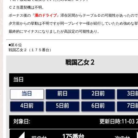
ＣＺ当選契機は不明。
ボーナス後の『
漢のドライブ
』滞在区間からテーブルＤの可能性があったので
夕方前からの挙動は不明ですが同一プレイヤー様が続行していたため強めな挙
最終的にマイナスになりましたが高設定の可能性あり。
■第６位
戦国乙女２（１７５番台）