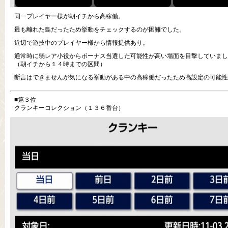
同一プレイヤー様が朝イチから高稼働。
最も離れた島だったため挙動をチェックするのが困難でした。
近辺で遊技中のプレイヤー様から情報提供あり。
通常時に弱レア小役からボーナス当選した可能性が高い場面を目撃していまし
（朝イチから１４時までの区間）
断言はできませんが気になる挙動がある中の高稼働だったため高設定の可能性
■第３位
クランキーコレクション（１３６番台）