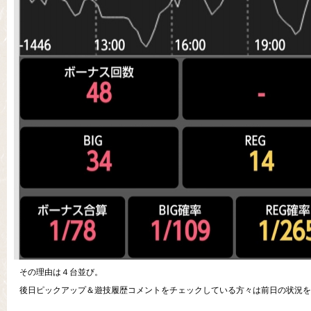
その理由は４台並び。
後日ピックアップ＆遊技履歴コメントをチェックしている方々は前日の状況を