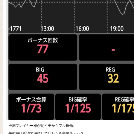
推測プレイヤー様が朝イチからフル稼働。
午前中は近辺で遊技していたため挙動チェック。