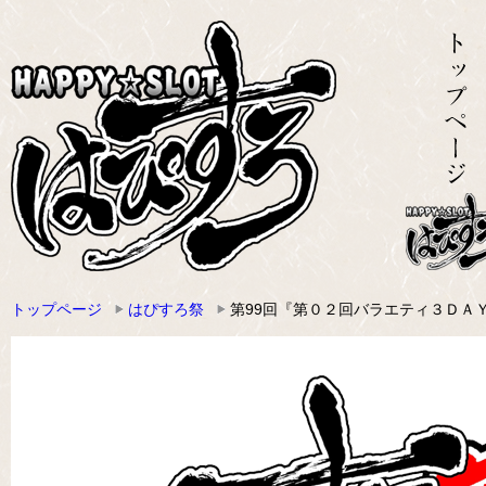
トップページ
はぴすろ祭
第99回『第０２回バラエティ３ＤＡ