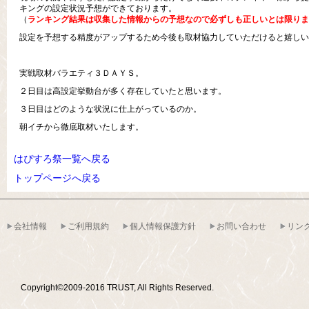
キングの設定状況予想ができております。
（
ランキング結果は収集した情報からの予想なので必ずしも正しいとは限りま
設定を予想する精度がアップするため今後も取材協力していただけると嬉しい
実戦取材バラエティ３ＤＡＹＳ。
２日目は高設定挙動台が多く存在していたと思います。
３日目はどのような状況に仕上がっているのか。
朝イチから徹底取材いたします。
はぴすろ祭一覧へ戻る
トップページへ戻る
会社情報
ご利用規約
個人情報保護方針
お問い合わせ
リン
Copyright©2009-2016 TRUST, All Rights Reserved.