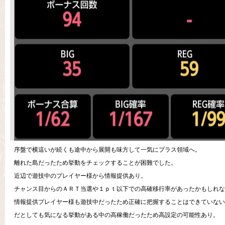
序盤で横這いが続くも途中から展開も味方して一気にプラス領域へ。
離れた島だったため挙動をチェックすることが困難でした。
近辺で遊技中のプレイヤー様から情報提供あり。
チャンス目からのＡＲＴ当選や１ｐｔ以下での高確移行率があったかもしれな
情報提供プレイヤー様も遊技中だったため正確に把握することはできていない
だとしても気になる挙動がある中の高稼働だったため高設定の可能性あり。