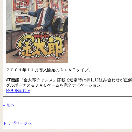
２００１年１１月導入開始のＡ＋ＡＴタイプ。
AT機能『金太郎チャンス』搭載で通常時は押し順組み合わせが正
グルボーナス＆ＪＡＣゲームを完全ナビゲーション。
続きを読む »
« 前へ
トップページへ