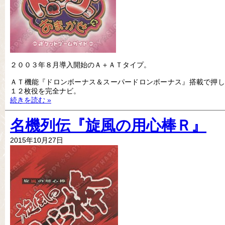
２００３年８月導入開始のＡ＋ＡＴタイプ。
ＡＴ機能『ドロンボーナス＆スーパードロンボーナス』搭載で押し
１２枚役を完全ナビ。
続きを読む »
名機列伝『旋風の用心棒Ｒ』
2015年10月27日