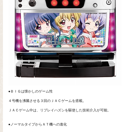
●ＢＩＧは懐かしのゲーム性
４号機を沸騰させる３回のＪＡＣゲームを搭載。
ＪＡＣゲーム中は、リプレイハズシを駆使した技術介入が可能。
●ノーマルタイプからＡＴ機への進化