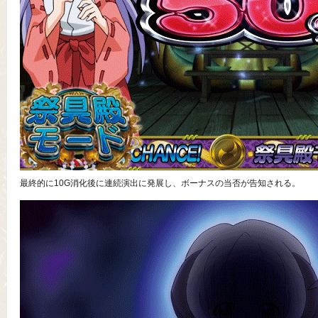
最終的に10G消化後に連続演出に発展し、ボーナスの当否が告知される。