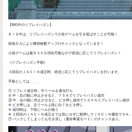
【BIG中のリプレイハズシ】
ＢＩＧ中は、リプレイハズシで小役ゲームを引き延ばすことが可能！
技術介入により獲得枚数アップのチャンスとなっています！
小役ゲームは最大３０Ｇ消化可能なので状況に応じてリプレイハズシ！
《リプレイハズシ手順》
３回目のＪＡＣＩＮ成立時、状況に応じてリプレイハズシを行います。
手順としては、、、
① リプレイ成立時、中リールを適当打ち
② 中・左の順に停止させると、７５％でリプレイハズシ成功
③ 中・右の順に停止させると、ビタ押し成功で１００％リプレイハズシ成功
④ ビタ押しは、左リール上段に白７をビタ押し
⑤ 成功時は、下段にベルが揃う
⑥ ２回目のＪＡＣＩＮ成立までは気にせずに順押しでＪＡＣＩＮ優先でＯＫ
⑦ パンクしてしまっても引き戻し（運命奪還モード）のチャンスあり。