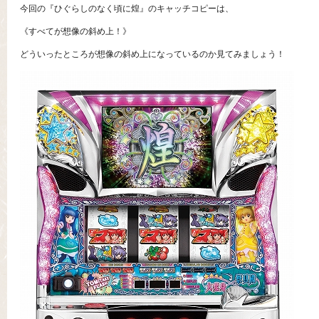
今回の『ひぐらしのなく頃に煌』のキャッチコピーは、
《すべてが想像の斜め上！》
どういったところが想像の斜め上になっているのか見てみましょう！