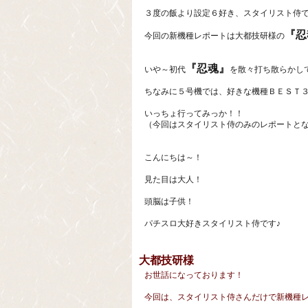
３度の飯より設定６好き、スタイリスト侍で
『忍
今回の新機種レポートは大都技研様の
『忍魂』
いや～初代
を散々打ち散らかし
ちなみに５号機では、好きな機種ＢＥＳＴ３
いっちょ行ってみっか！！
（今回はスタイリスト侍のみのレポートと
こんにちは～！
見た目は大人！
頭脳は子供！
パチスロ大好きスタイリスト侍です♪
大都技研様
お世話になっております！
今回は、スタイリスト侍さんだけで新機種