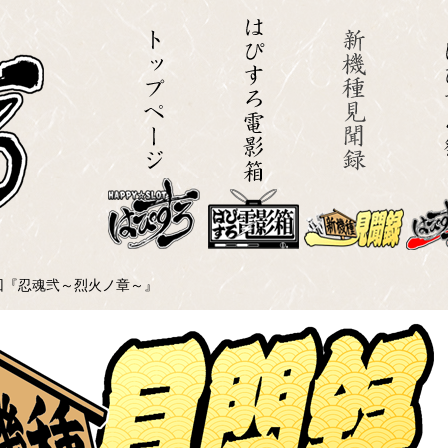
回『忍魂弐～烈火ノ章～』