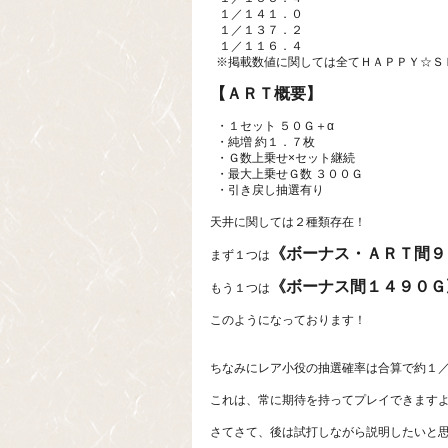
１／１４１．０
１／１３７．２
１／１１６．４
※掲載数値に関しては全てＨＡＰＰＹ☆Ｓ
【ＡＲＴ概要】
・１セット ５０Ｇ＋α
・純増 約１．７枚
・Ｇ数上乗せ×セット継続
・最大上乗せＧ数 ３００Ｇ
・引き戻し抽選有り
天井に関しては２種類存在！
《ボーナス・ＡＲＴ間９
まず１つは
《ボーナス間１４９０Ｇ
もう１つは
このようになっております！
ちなみにレア小役の抽選確率は合算で約１
これは、常に期待を持ってプレイできますよ
さてさて、後は試打しながら説明したいと