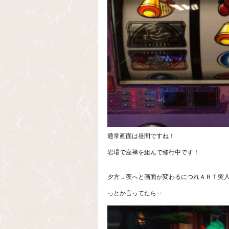
通常画面は昼間ですね！
岩場で座禅を組んで修行中です！
夕方→夜へと画面が変わるにつれＡＲＴ突
っとか言ってたら‥