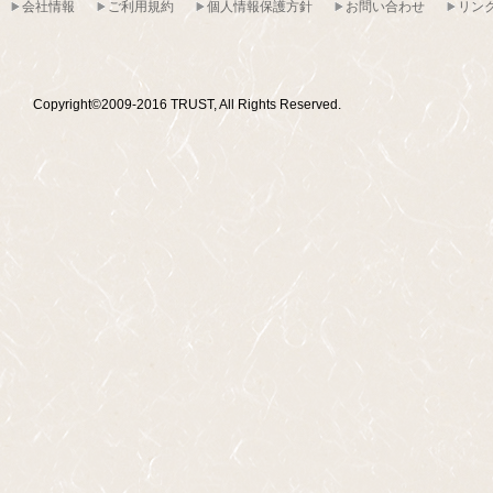
会社情報
ご利用規約
個人情報保護方針
お問い合わせ
リン
Copyright©2009-2016 TRUST, All Rights Reserved.