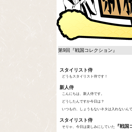
第9回『戦国コレクション』
スタイリスト侍
どうもスタイリスト侍です！
新人侍
こんにちは、新人侍です。
どうしたんですか今日は？
いつもの、しょうもないネタは入れないん
スタイリスト侍
『戦国
そりゃ、今日は楽しみにしていた