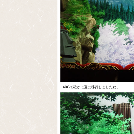
40Gで確かに夏に移行しましたね。