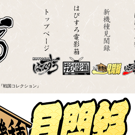
回『戦国コレクション』