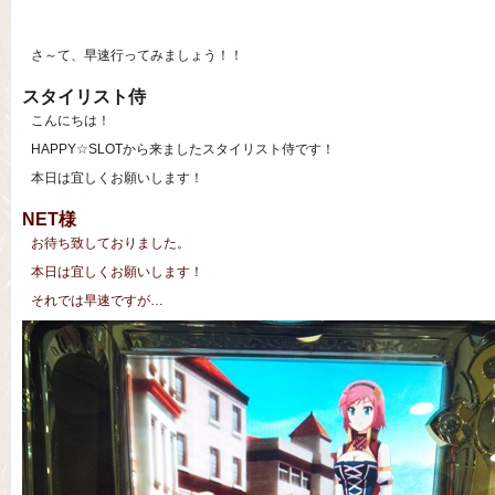
さ～て、早速行ってみましょう！！
スタイリスト侍
こんにちは！
HAPPY☆SLOTから来ましたスタイリスト侍です！
本日は宜しくお願いします！
NET様
お待ち致しておりました。
本日は宜しくお願いします！
それでは早速ですが…