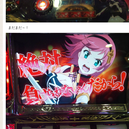
まだまだ～！