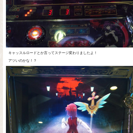
キャッスルロードとか言ってステージ変わりましたよ！
アツいのかな！？