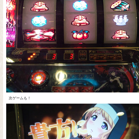
次ゲームも！