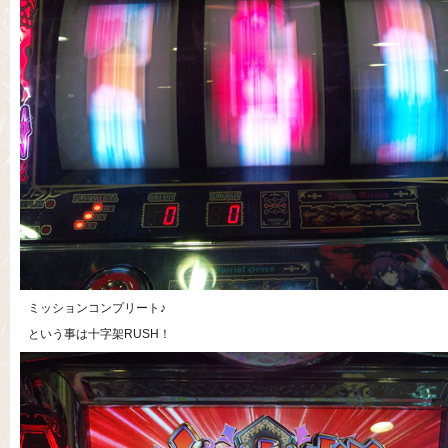
ミッションコンプリート♪
という事は十字架RUSH！