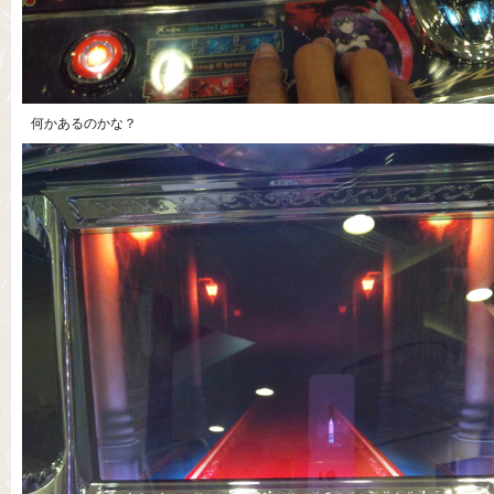
何かあるのかな？