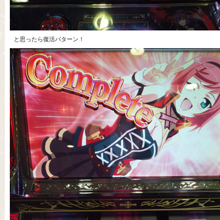
と思ったら復活パターン！