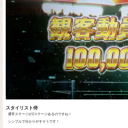
スタイリスト侍
通常ステージが2ステージあるのですね！
シンプルで分かりやすそうです！