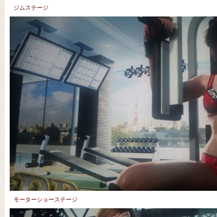
ジムステージ
モーターショーステージ