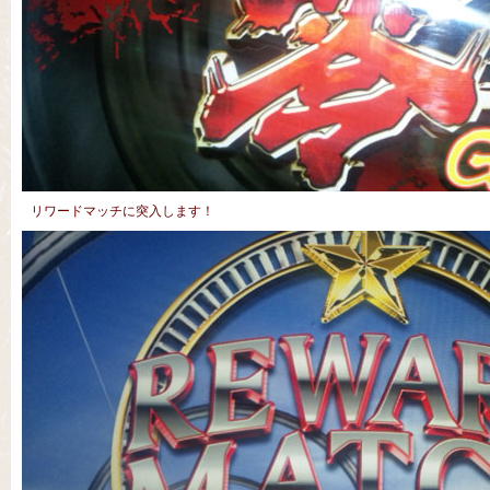
リワードマッチに突入します！