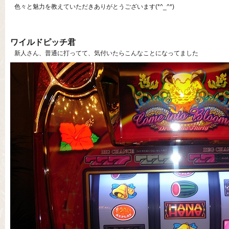
色々と魅力を教えていただきありがとうございます(*^_^*)
ワイルドピッチ君
新人さん、普通に打ってて、気付いたらこんなことになってました