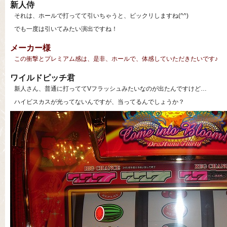
新人侍
それは、ホールで打ってて引いちゃうと、ビックリしますね(^^)
でも一度は引いてみたい演出ですね！
メーカー様
この衝撃とプレミアム感は、是非、ホールで、体感していただきたいです♪
ワイルドピッチ君
新人さん、普通に打っててVフラッシュみたいなのが出たんですけど…
ハイビスカスが光ってないんですが、当ってるんでしょうか？