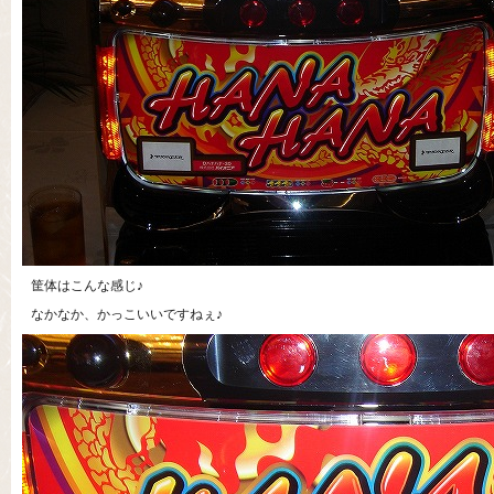
筐体はこんな感じ♪
なかなか、かっこいいですねぇ♪