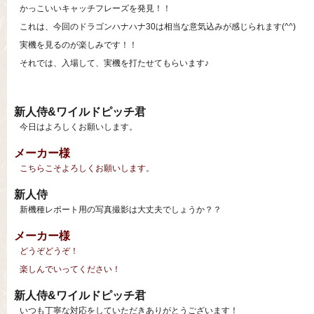
かっこいいキャッチフレーズを発見！！
これは、今回のドラゴンハナハナ30は相当な意気込みが感じられます(^^)
実機を見るのが楽しみです！！
それでは、入場して、実機を打たせてもらいます♪
新人侍&ワイルドピッチ君
今日はよろしくお願いします。
メーカー様
こちらこそよろしくお願いします。
新人侍
新機種レポート用の写真撮影は大丈夫でしょうか？？
メーカー様
どうぞどうぞ！
楽しんでいってください！
新人侍&ワイルドピッチ君
いつも丁寧な対応をしていただきありがとうございます！