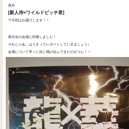
改め
[新人侍×ワイルドピッチ君]
で今回はお届けします！！
展示会の会場に到着しました！
それじゃあ、はりきってレポートしていきましょう♪
会場について早々に目に飛び込んできたのがコレ！！