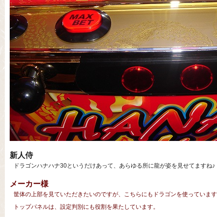
新人侍
ドラゴンハナハナ30というだけあって、あらゆる所に龍が姿を見せてますね♪
メーカー様
筐体の上部を見ていただきたいのですが、こちらにもドラゴンを使っています
トップパネルは、設定判別にも役割を果たしています。