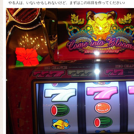
やる人は、いないかもしれないけど、まずはこの出目を作ってください♪