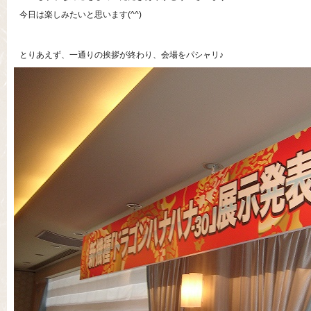
今日は楽しみたいと思います(^^)
とりあえず、一通りの挨拶が終わり、会場をパシャリ♪