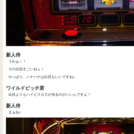
新人侍
うわぁ～！
その出目すごいねぇ！
やっぱり、ハナハナは出目もいいですね♪
ワイルドピッチ君
出目よりもハイビスカスが光るのがいいんですよ！
新人侍
まぁね♪