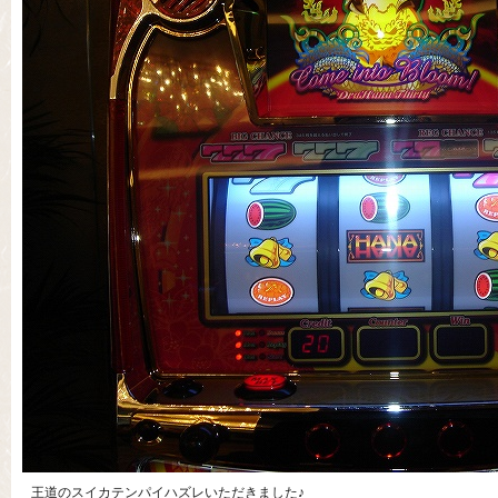
王道のスイカテンパイハズレいただきました♪