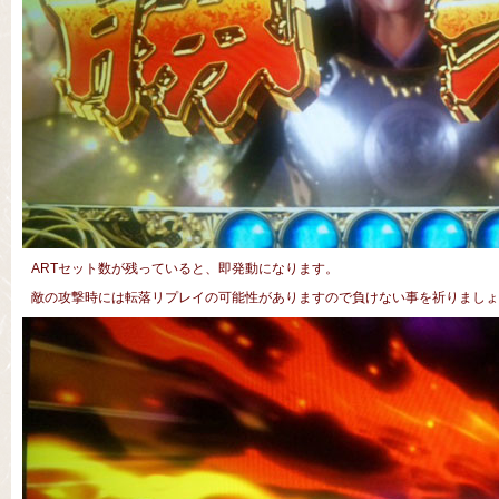
ARTセット数が残っていると、即発動になります。
敵の攻撃時には転落リプレイの可能性がありますので負けない事を祈りましょ