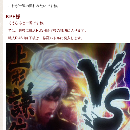
これが一連の流れみたいですね。
KPE様
そうなると一番ですね。
では、最後に戦人RUSH終了後の説明に入ります。
戦人RUSH終了後は、修羅バトルに突入します。