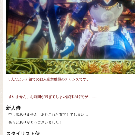
3人だとレア役での戦人乱舞獲得のチャンスです。
すいません、お時間が過ぎてしまい試打の時間が……。
新人侍
申し訳ありません、あれこれと質問してしまい…
色々とありがとうございました！
スタイリスト侍