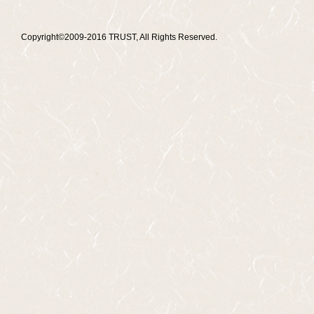
Copyright©2009-2016 TRUST, All Rights Reserved.