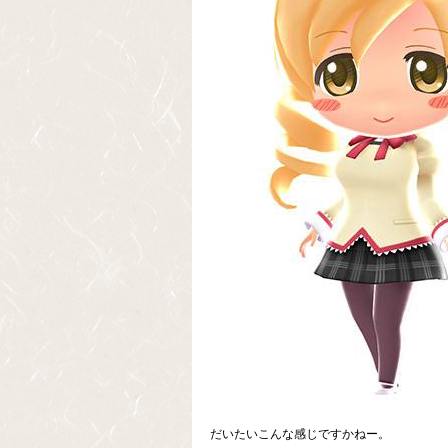
だいたいこんな感じですかねー。