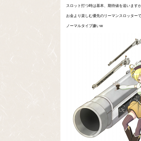
スロット打つ時は基本、期待値を追います
お金より楽しむ優先のリーマンスロッター
ノーマルタイプ嫌いw