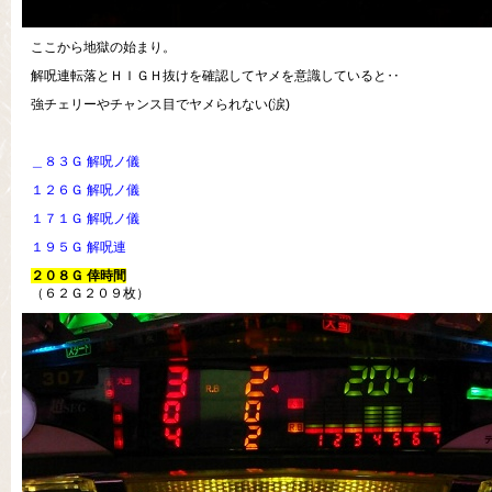
ここから地獄の始まり。
解呪連転落とＨＩＧＨ抜けを確認してヤメを意識していると‥
強チェリーやチャンス目でヤメられない(涙)
＿８３Ｇ 解呪ノ儀
１２６Ｇ 解呪ノ儀
１７１Ｇ 解呪ノ儀
１９５Ｇ 解呪連
２０８Ｇ 倖時間
（６２Ｇ２０９枚）