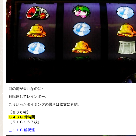
目の前が天井なのに‥
解呪連してレインボー。
こういったタイミングの悪さは収支に直結。
【６００枚】
３４６Ｇ 倖時間
（５１Ｇ１５７枚）
＿１１Ｇ 解呪連