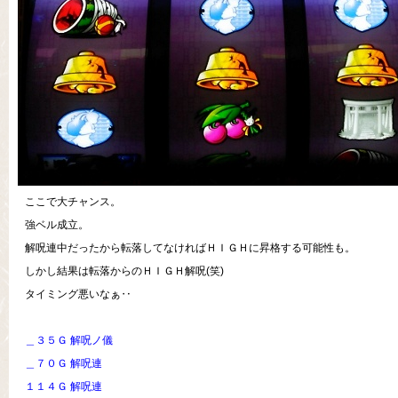
ここで大チャンス。
強ベル成立。
解呪連中だったから転落してなければＨＩＧＨに昇格する可能性も。
しかし結果は転落からのＨＩＧＨ解呪(笑)
タイミング悪いなぁ‥
＿３５Ｇ 解呪ノ儀
＿７０Ｇ 解呪連
１１４Ｇ 解呪連