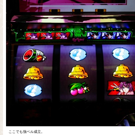
ここでも強ベル成立。