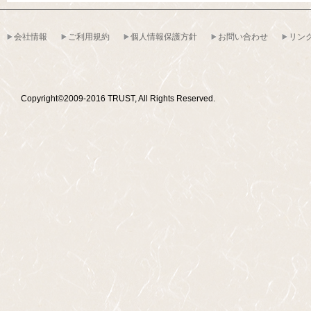
会社情報
ご利用規約
個人情報保護方針
お問い合わせ
リン
Copyright©2009-2016 TRUST, All Rights Reserved.