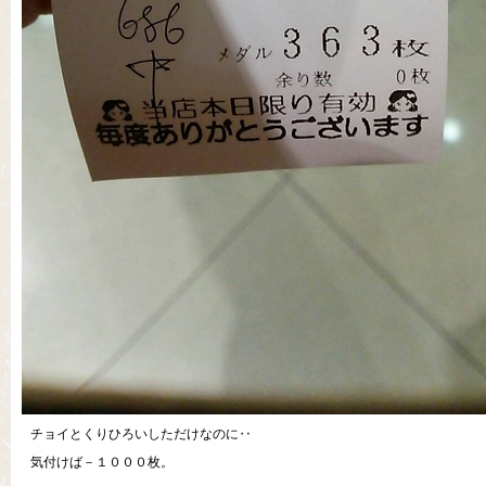
チョイとくりひろいしただけなのに‥
気付けば－１０００枚。