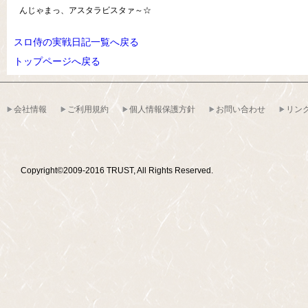
んじゃまっ、アスタラビスタァ～☆
スロ侍の実戦日記一覧へ戻る
トップページへ戻る
会社情報
ご利用規約
個人情報保護方針
お問い合わせ
リン
Copyright©2009-2016 TRUST, All Rights Reserved.