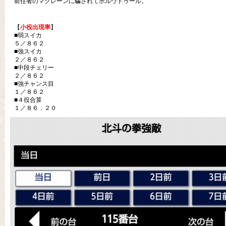
前任者のマクレーンに騙されてボルヴドゥール。
【
小役出現率
】
■弱スイカ
５／８６２
■強スイカ
２／８６２
■中段チェリー
２／８６２
■強チャンス目
１／８６２
■４役合算
１／８６．２０