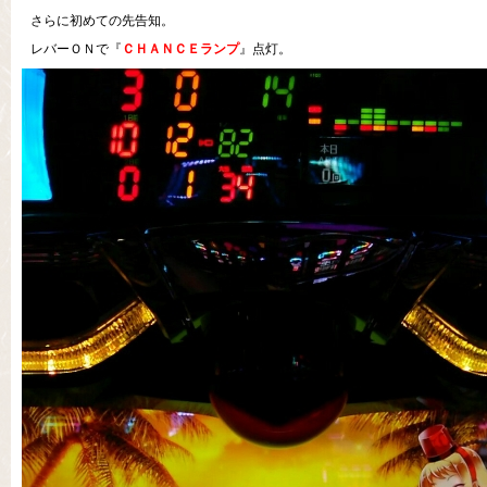
さらに初めての先告知。
レバーＯＮで『
ＣＨＡＮＣＥランプ
』点灯。