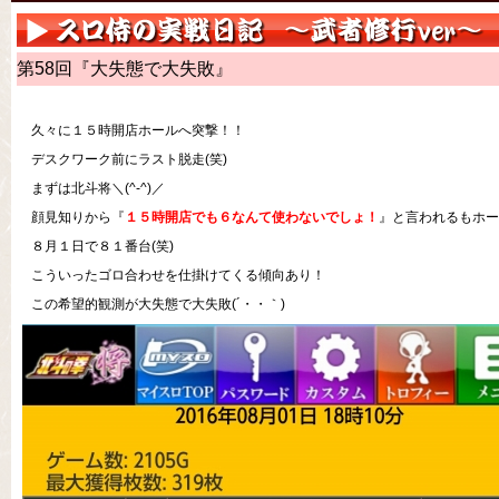
第58回『大失態で大失敗』
久々に１５時開店ホールへ突撃！！
デスクワーク前にラスト脱走(笑)
まずは北斗将＼(^-^)／
顔見知りから『
１５時開店でも６なんて使わないでしょ！
』と言われるもホー
８月１日で８１番台(笑)
こういったゴロ合わせを仕掛けてくる傾向あり！
この希望的観測が大失態で大失敗(´・・｀)