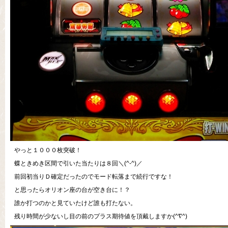
やっと１０００枚突破！
蝶ときめき区間で引いた当たりは８回＼(^-^)／
前回初当りＤ確定だったのでモード転落まで続行ですな！
と思ったらオリオン座の台が空き台に！？
誰か打つのかと見ていたけど誰も打たない。
残り時間が少ないし目の前のプラス期待値を頂戴しますか(^∇^)