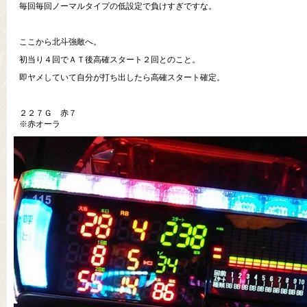
毎回毎回ノーマルタイプの低設定で負けすぎですな。
ここから北斗強敵へ。
初当り４回でＡＴ後高確スタート２回とのこと。
即ヤメしていて自分が打ち出したら高確スタート確定。
２２７Ｇ 赤７
※赤オーラ