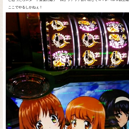
ここでやるしかねぇ！