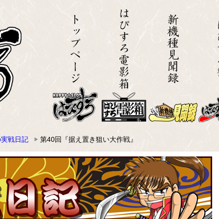
の実戦日記
第40回『据え置き狙い大作戦』