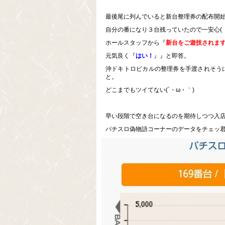
最後尾に列んでいると新台整理券の配布開
自分の番になり３台残っていたので一安心( ＾
ホールスタッフから『
新台をご遊技されま
元気良く『
はい！
』』と即答。
沖ドキトロピカルの整理券を手渡されそう
と。
どこまでもツイてない(´・ω・｀)
早い段階で空き台になるのを期待しつつ入
パチスロ偽物語コーナーのデータをチェッ