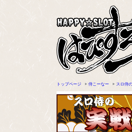
トップページ
侍こーなー
スロ侍