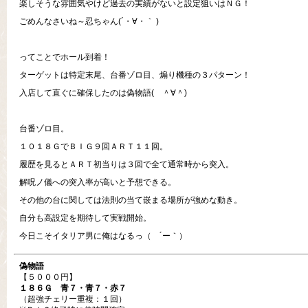
楽しそうな雰囲気やけど過去の実績がないと設定狙いはＮＧ！
ごめんなさいね～忍ちゃん(´・∀・｀ )
ってことでホール到着！
ターゲットは特定末尾、台番ゾロ目、煽り機種の３パターン！
入店して直ぐに確保したのは偽物語( ＾∀＾)
台番ゾロ目。
１０１８ＧでＢＩＧ９回ＡＲＴ１１回。
履歴を見るとＡＲＴ初当りは３回で全て通常時から突入。
解呪ノ儀への突入率が高いと予想できる。
その他の台に関しては法則の当て嵌まる場所が強めな動き。
自分も高設定を期待して実戦開始。
今日こそイタリア男に俺はなるっ（ ´ー｀）
偽物語
【５０００円】
１８６Ｇ 青７・青７・赤７
（超強チェリー重複：１回）