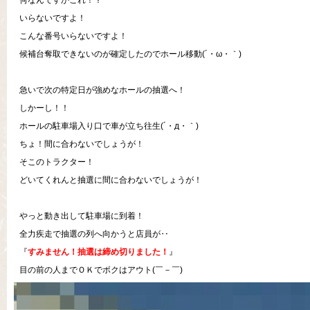
何なんですかこれ！？
いらないですよ！
こんな番号いらないですよ！
候補台奪取できないのが確定したのでホール移動(´・ω・｀)
急いで次の特定日が強めなホールの抽選へ！
しかーし！！
ホールの駐車場入り口で車が立ち往生(´・д・｀)
ちょ！間に合わないでしょうが！
そこのトラクター！
どいてくれんと抽選に間に合わないでしょうが！
やっと動き出して駐車場に到着！
全力疾走で抽選の列へ向かうと店員が‥
『
すみません！抽選は締め切りました！
』
目の前の人までＯＫでボクはアウト(￣－￣)