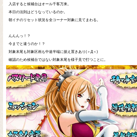
入店すると候補台はオール千客万来。
本日の法則はどうなっているのか。
朝イチのリセット状況を全コーナー対象に見てまわる。
んんんっ！？
今までと違うのか！？
対象末尾も対象区画も中途半端に据え置きあり(＞Д＜)
確認のため候補台ではない対象末尾を様子見で打つことに。