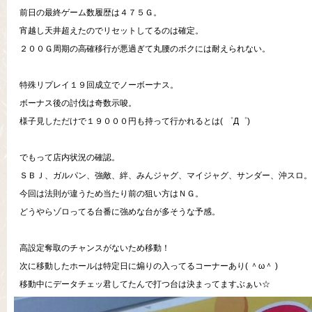
前日の最終ゲーム数履歴は４７５Ｇ。
宵越し天井超えたのでリセットしてるのは確定。
２００Ｇ周期の高確移行が悪過ぎて丸腰のボクには耐えられない。
特殊リプレイ１９回成立でノーボーナス。
ボーナス後の討伐は奇数示唆。
様子見しただけで１９０００円も持って行かれるとは( ゜Д゜)
でもって店内状況の確認。
ＳＢＪ、ガルパン、強敵、絆、みんジャグ、マイジャグ、サンダー、沖スロ。
今回は法則が違うため当たり前の狙い方はＮＧ。
どうやらゾロってる台番に強めな台が多そうな予感。
高設定奪取のチャンスがないため移動！
次に移動したホールは特定日に煽りの入ってるコーナーあり( ＾ω＾ )
移動中にデータチェッ君してたんで打つ台は決まってますぶぁい☆