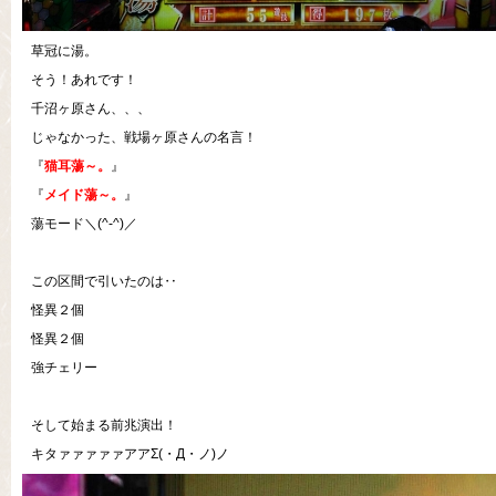
草冠に湯。
そう！あれです！
千沼ヶ原さん、、、
じゃなかった、戦場ヶ原さんの名言！
『
猫耳蕩～。
』
『
メイド蕩～。
』
蕩モード＼(^-^)／
この区間で引いたのは‥
怪異２個
怪異２個
強チェリー
そして始まる前兆演出！
キタァァァァァアアΣ(・Д・ノ)ノ