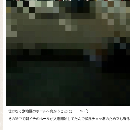
仕方なく別地区のホールへ向かうことに( ｀・ω・´)
その途中で朝イチのホールが入場開始してたんで状況チェッ君のため立ち寄る