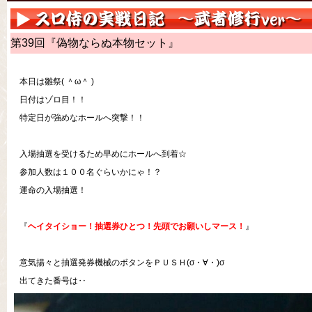
第39回『偽物ならぬ本物セット』
本日は雛祭( ＾ω＾ )
日付はゾロ目！！
特定日が強めなホールへ突撃！！
入場抽選を受けるため早めにホールへ到着☆
参加人数は１００名ぐらいかにゃ！？
運命の入場抽選！
『
ヘイタイショー！抽選券ひとつ！先頭でお願いしマース！
』
意気揚々と抽選発券機械のボタンをＰＵＳＨ(σ・∀・)σ
出てきた番号は‥