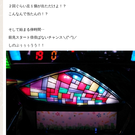
２回ぐらい左１個が出ただけよ！？
こんなんで当たんの！？
そして始まる倖時間‥
前兆スタート倍倍ぱないチャンス＼(^-^)／
しのぶぅぅぅうう！！