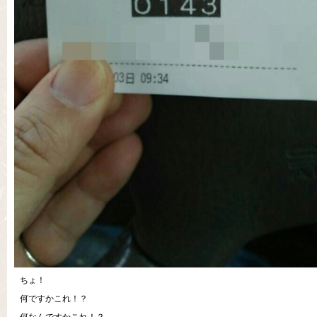
ちょ！
何ですかこれ！？