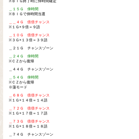
※ＢＩＧ終了時に倖時間確定
＿１５Ｇ 倖時間
※ＢＩＧで倖時間当選
＿＿４Ｇ 倍倍チャンス
※１Ｇ×９倍＝９語
＿１０Ｇ 倍倍チャンス
※３Ｇ×１３倍＝３９語
＿２１Ｇ チャンスゾーン
＿２４Ｇ 倖時間
※ＣＺから復帰
＿４４Ｇ チャンスゾーン
＿５４Ｇ 倖時間
※ＣＺから復帰
※蕩モード
＿６８Ｇ 倍倍チャンス
※１Ｇ×１４倍＝１４語
＿７２Ｇ 倍倍チャンス
※１Ｇ×１７倍＝１７語
＿７３Ｇ 倍倍チャンス
※１Ｇ×１８倍＝１８語
＿７４Ｇ チャンスゾーン