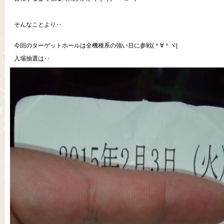
そんなことより‥
今回のターゲットホールは全機種系の強い日に参戦(＾∀＾ヾ|
入場抽選は‥