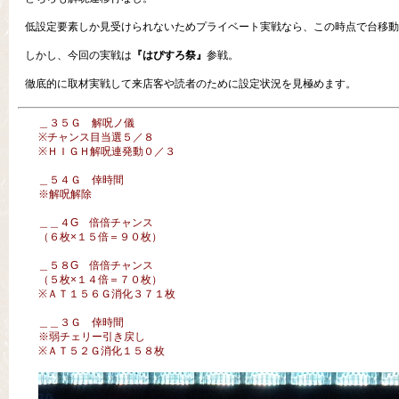
低設定要素しか見受けられないためプライベート実戦なら、この時点で台移動
しかし、今回の実戦は
『はぴすろ祭』
参戦。
徹底的に取材実戦して来店客や読者のために設定状況を見極めます。
＿３５Ｇ 解呪ノ儀
※チャンス目当選５／８
※ＨＩＧＨ解呪連発動０／３
＿５４Ｇ 倖時間
※解呪解除
＿＿４G 倍倍チャンス
（６枚×１５倍＝９０枚）
＿５８G 倍倍チャンス
（５枚×１４倍＝７０枚）
※ＡＴ１５６Ｇ消化３７１枚
＿＿３Ｇ 倖時間
※弱チェリー引き戻し
※ＡＴ５２Ｇ消化１５８枚