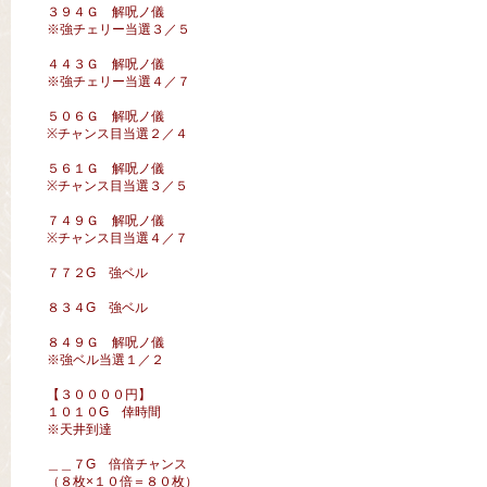
３９４Ｇ 解呪ノ儀
※強チェリー当選３／５
４４３Ｇ 解呪ノ儀
※強チェリー当選４／７
５０６Ｇ 解呪ノ儀
※チャンス目当選２／４
５６１Ｇ 解呪ノ儀
※チャンス目当選３／５
７４９Ｇ 解呪ノ儀
※チャンス目当選４／７
７７２G 強ベル
８３４G 強ベル
８４９Ｇ 解呪ノ儀
※強ベル当選１／２
【３００００円】
１０１０G 倖時間
※天井到達
＿＿７G 倍倍チャンス
（８枚×１０倍＝８０枚）