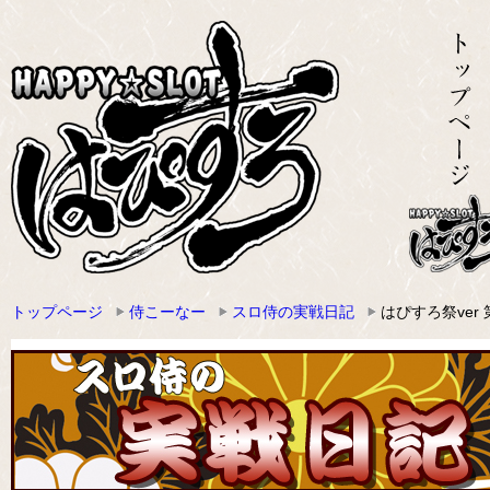
トップページ
侍こーなー
スロ侍の実戦日記
はぴすろ祭ver