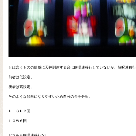
とは言うものの簡単に天井到達する台は解呪連移行していないか、解呪連移行
前者は低設定。
後者は高設定。
そのような傾向になりやすいため自分の台を分析。
ＨＩＧＨ２回
ＬＯＷ６回
どちらも解呪連移行なし。