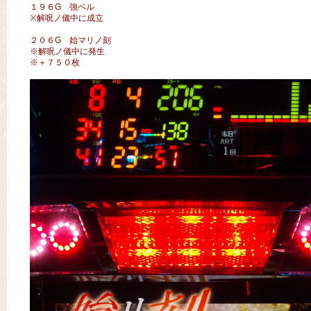
１９６G 強ベル
※解呪ノ儀中に成立
２０６G 始マリノ刻
※解呪ノ儀中に発生
※＋７５０枚