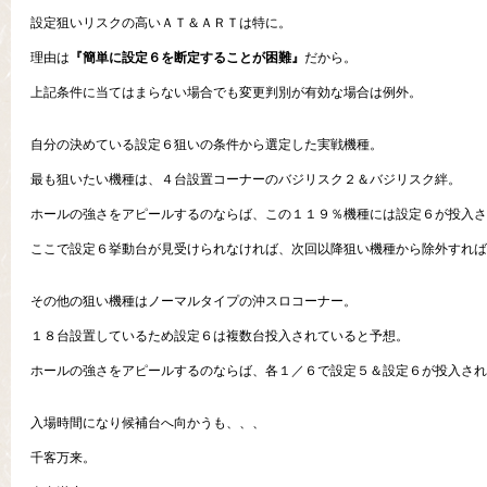
設定狙いリスクの高いＡＴ＆ＡＲＴは特に。
理由は
『簡単に設定６を断定することが困難』
だから。
上記条件に当てはまらない場合でも変更判別が有効な場合は例外。
自分の決めている設定６狙いの条件から選定した実戦機種。
最も狙いたい機種は、４台設置コーナーのバジリスク２＆バジリスク絆。
ホールの強さをアピールするのならば、この１１９％機種には設定６が投入さ
ここで設定６挙動台が見受けられなければ、次回以降狙い機種から除外すれば
その他の狙い機種はノーマルタイプの沖スロコーナー。
１８台設置しているため設定６は複数台投入されていると予想。
ホールの強さをアピールするのならば、各１／６で設定５＆設定６が投入され
入場時間になり候補台へ向かうも、、、
千客万来。