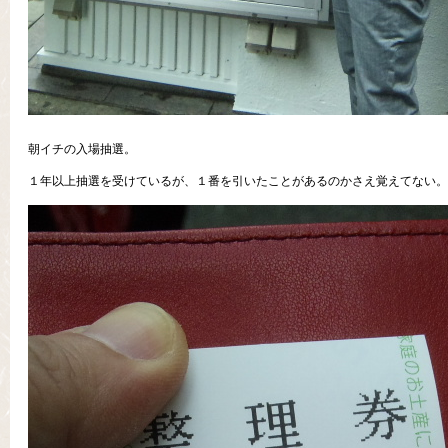
朝イチの入場抽選。
１年以上抽選を受けているが、１番を引いたことがあるのかさえ覚えてない。