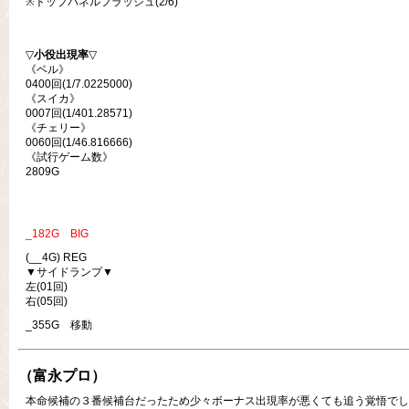
※トップパネルフラッシュ(2/6)
▽
小役出現率
▽
《ベル》
0400回(1/7.0225000)
《スイカ》
0007回(1/401.28571)
《チェリー》
0060回(1/46.816666)
《試行ゲーム数》
2809G
_182G BIG
(__4G) REG
▼サイドランプ▼
左(01回)
右(05回)
_355G 移動
（富永プロ）
本命候補の３番候補台だったため少々ボーナス出現率が悪くても追う覚悟でし