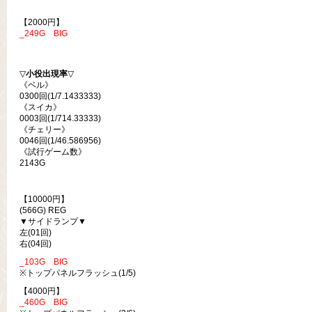
【2000円】
_249G BIG
▽
小役出現率
▽
《ベル》
0300回(1/7.1433333)
《スイカ》
0003回(1/714.33333)
《チェリー》
0046回(1/46.586956)
《試行ゲーム数》
2143G
【10000円】
(566G) REG
▼サイドランプ▼
左(01回)
右(04回)
_103G BIG
※トップパネルフラッシュ(1/5)
【4000円】
_460G BIG