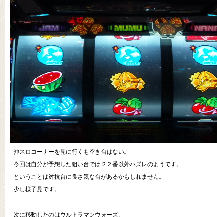
沖スロコーナーを見に行くも空き台はない。
今回は自分が予想した狙い台では２２番以外ハズレのようです。
ということは対抗台に良さ気な台があるかもしれません。
少し様子見です。
次に移動したのはウルトラマンウォーズ。