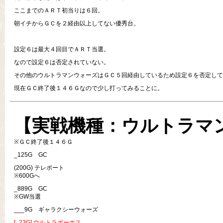
ここまでのＡＲＴ初当りは６回。
朝イチからＧＣを２経由以上してない優秀台。
設定６は最大４回目でＡＲＴ当選。
なので設定６は否定されていない。
その他のウルトラマンウォーズはＧＣ５回経由しているため設定６を否定して
現在ＧＣ終了後１４６Ｇなので少し打ってみることに。
【実戦機種：ウルトラマ
※ＧＣ終了後１４６Ｇ
_125G GC
(200G) テレポート
※600Gへ
_889G GC
※GW当選
___9G ギャラクシーウォーズ
[_23G] ウルトラボーナス