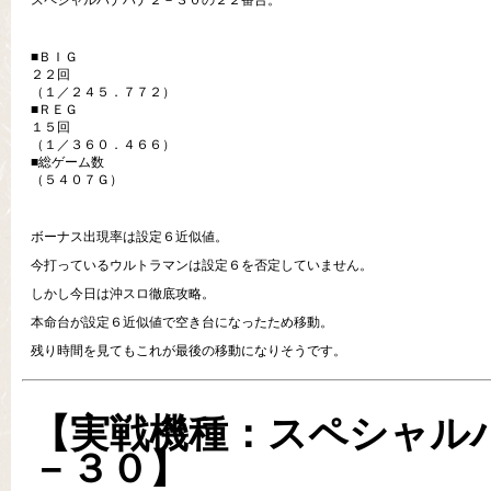
スペシャルハナハナ２－３０の２２番台。
■ＢＩＧ
２２回
（１／２４５．７７２）
■ＲＥＧ
１５回
（１／３６０．４６６）
■総ゲーム数
（５４０７Ｇ）
ボーナス出現率は設定６近似値。
今打っているウルトラマンは設定６を否定していません。
しかし今日は沖スロ徹底攻略。
本命台が設定６近似値で空き台になったため移動。
残り時間を見てもこれが最後の移動になりそうです。
【実戦機種：スペシャル
－３０】