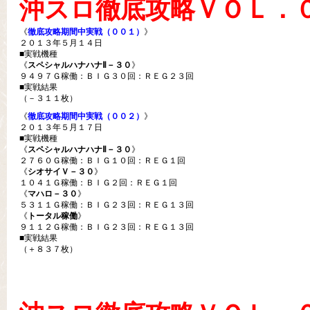
沖スロ徹底攻略ＶＯＬ．
《
徹底攻略期間中実戦（００１）
》
２０１３年５月１４日
■実戦機種
《
スペシャルハナハナⅡ－３０
》
９４９７Ｇ稼働：ＢＩＧ３０回：ＲＥＧ２３回
■実戦結果
（－３１１枚）
《
徹底攻略期間中実戦（００２）
》
２０１３年５月１７日
■実戦機種
《
スペシャルハナハナⅡ－３０
》
２７６０Ｇ稼働：ＢＩＧ１０回：ＲＥＧ１回
《
シオサイＶ－３０
》
１０４１Ｇ稼働：ＢＩＧ２回：ＲＥＧ１回
《
マハロ－３０
》
５３１１Ｇ稼働：ＢＩＧ２３回：ＲＥＧ１３回
《
トータル稼働
》
９１１２Ｇ稼働：ＢＩＧ２３回：ＲＥＧ１３回
■実戦結果
（＋８３７枚）