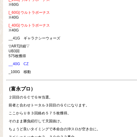
※60G
[_60G] ウルトラボーナス
※40G
[_40G] ウルトラボーナス
※40G
__41G ギャラクシーウォーズ
▽ART詳細▽
UB3回
575枚獲得
__40G CZ
_100G 移動
（富永プロ）
２回目のＧＣでＧＷ当選。
前者と合わせトータル３回目のＧＣになります。
ここからＵＢ３回絡め５７５枚獲得。
そのまま勝負続行して天国抜け。
ちょうど良いタイミングで本命台の沖スロが空き台に。