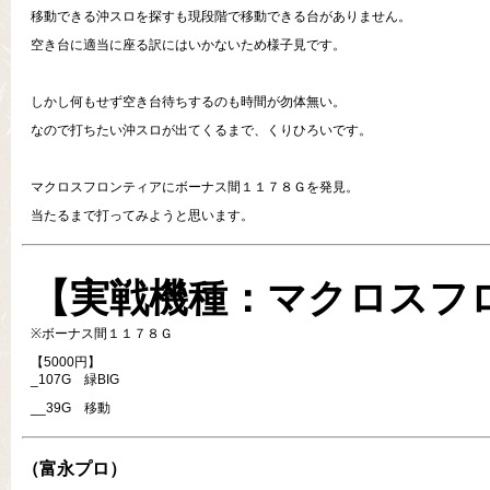
移動できる沖スロを探すも現段階で移動できる台がありません。
空き台に適当に座る訳にはいかないため様子見です。
しかし何もせず空き台待ちするのも時間が勿体無い。
なので打ちたい沖スロが出てくるまで、くりひろいです。
マクロスフロンティアにボーナス間１１７８Ｇを発見。
当たるまで打ってみようと思います。
【実戦機種：マクロスフ
※ボーナス間１１７８Ｇ
【5000円】
_107G 緑BIG
__39G 移動
（富永プロ）