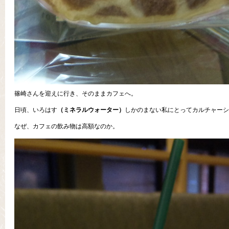
篠崎さんを迎えに行き、そのままカフェへ。
日頃、いろはす
（ミネラルウォーター）
しかのまない私にとってカルチャーシ
なぜ、カフェの飲み物は高額なのか。