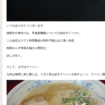
いつもありがとうございます。
移動中の車内では、早速新機種についての攻め方トークに。
この会話だけで１時間番組が制作可能なほど濃い内容。
相変わらず現場主義の人間同士。
話しが合う。
そして、まずはラーメン。
九州は福岡に来た際には、１日１回は必ずラーメンを食すという、ラーメン通