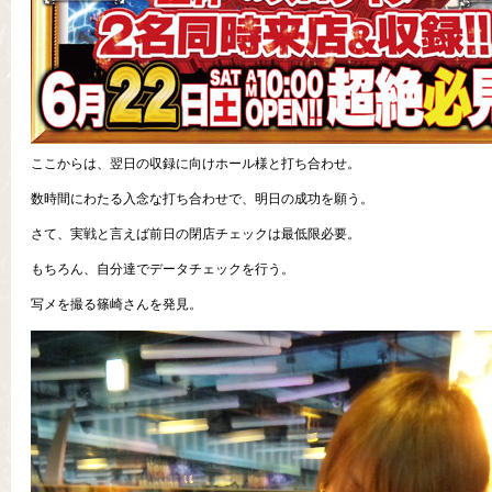
ここからは、翌日の収録に向けホール様と打ち合わせ。
数時間にわたる入念な打ち合わせで、明日の成功を願う。
さて、実戦と言えば前日の閉店チェックは最低限必要。
もちろん、自分達でデータチェックを行う。
写メを撮る篠崎さんを発見。