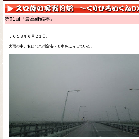
第01回『最高継続率』
２０１３年６月２１日。
大雨の中、私は北九州空港へと車を走らせていた。