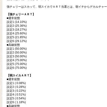
強チェリーはスカッて、弱スイカでＡＲＴ当選とは、朝イチからデカルチャー
【強チェリーＡＲＴ】
■通常状態
設定1 (14.10%)
設定2 (25.36%)
設定3 (18.27%)
設定4 (25.60%)
設定5 (21.85%)
設定6 (29.12%)
■高確状態
設定1 (50.00%)
設定2 (50.00%)
設定3 (50.00%)
設定4 (75.00%)
設定5 (75.00%)
設定6 (75.00%)
【弱スイカＡＲＴ】
■通常状態
設定1 ( 0.08%)
設定2 ( 0.28%)
設定3 ( 0.22%)
設定4 ( 0.51%)
設定5 ( 0.54%)
設定6 ( 1.18%)
■高確状態