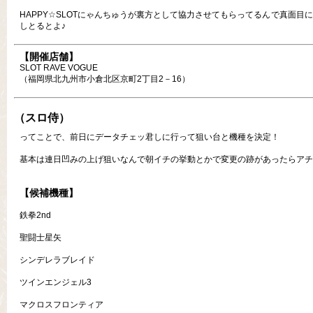
HAPPY☆SLOTにゃんちゅうが裏方として協力させてもらってるんで真面
しとるとよ♪
【開催店舗】
SLOT RAVE VOGUE
（福岡県北九州市小倉北区京町2丁目2－16）
（スロ侍）
ってことで、前日にデータチェッ君しに行って狙い台と機種を決定！
基本は連日凹みの上げ狙いなんで朝イチの挙動とかで変更の跡があったらアチ
【候補機種】
鉄拳2nd
聖闘士星矢
シンデレラブレイド
ツインエンジェル3
マクロスフロンティア