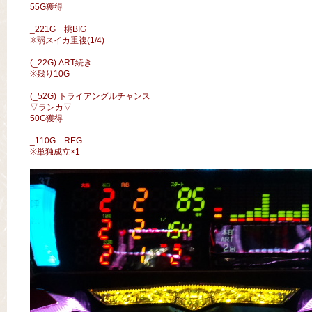
55G獲得
_221G 桃BIG
※弱スイカ重複(1/4)
(_22G) ART続き
※残り10G
(_52G) トライアングルチャンス
▽ランカ▽
50G獲得
_110G REG
※単独成立×1