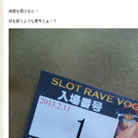
抽選を受けると‥
目を疑うような番号ぐぁ！？