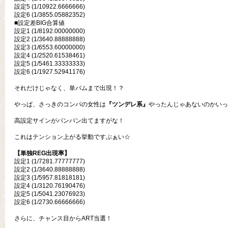
設定5 (1/10922.6666666)
設定6 (1/3855.05882352)
■設定差BIG合算値
設定1 (1/8192.00000000)
設定2 (1/3640.88888888)
設定3 (1/6553.60000000)
設定4 (1/2520.61538461)
設定5 (1/5461.33333333)
設定6 (1/1927.52941176)
それだけじゃなく、単バムまで出現！？
やっぱ、さっきのコンパの女性は
『ツンデレ系』
やったんじゃあないのかいっ
高設定サインがバンバン出てますがな！
これはテンション上がる挙動ですぶぁい☆
【単独REG出現率】
設定1 (1/7281.77777777)
設定2 (1/3640.88888888)
設定3 (1/5957.81818181)
設定4 (1/3120.76190476)
設定5 (1/5041.23076923)
設定6 (1/2730.66666666)
さらに、チャンス目からART当選！