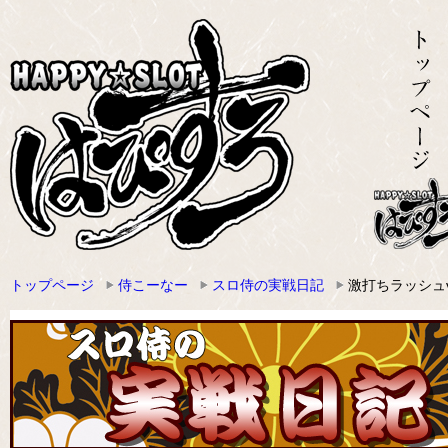
トップページ
侍こーなー
スロ侍の実戦日記
激打ちラッシュv