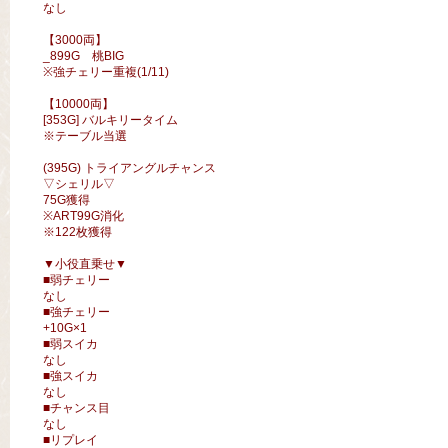
なし
【3000両】
_899G 桃BIG
※強チェリー重複(1/11)
【10000両】
[353G] バルキリータイム
※テーブル当選
(395G) トライアングルチャンス
▽シェリル▽
75G獲得
※ART99G消化
※122枚獲得
▼小役直乗せ▼
■弱チェリー
なし
■強チェリー
+10G×1
■弱スイカ
なし
■強スイカ
なし
■チャンス目
なし
■リプレイ