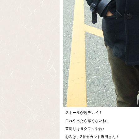
ストールが超デカイ！
これやったら寒くないね！
首周りはヌクヌクやね♪
お次は、2番セカンド近田さん！