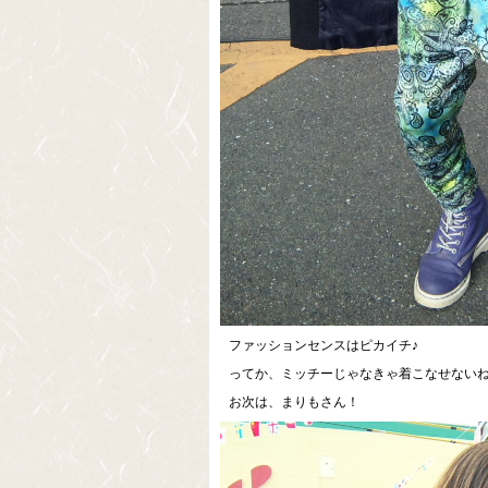
ファッションセンスはピカイチ♪
ってか、ミッチーじゃなきゃ着こなせない
お次は、まりもさん！