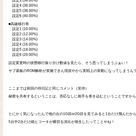
設定3 (34.00%)
設定4 (36.00%)
設定5 (38.00%)
設定6 (40.00%)
■高確移行率
設定1 (10.00%)
設定2 (12.00%)
設定3 (14.00%)
設定4 (16.00%)
設定5 (18.00%)
設定6 (20.00%)
設定変更時の状態移行振り分け数値を見たら、そう思ってしまうぶぁい！
サブ基板のROM解析が実施できん現状やから実戦上の挙動になってしまうん
ここまでは前回の侍日記と同じコメント（笑侍）
秘密を共有するということは、否応なしに相手を巻き込むということですから
とにかく気になったんで他の台の1G目or2G目を見てみると1台だけ飛んだか
5台中2台だけ紙ヒコーキが横切る演出が発生したってことやね！