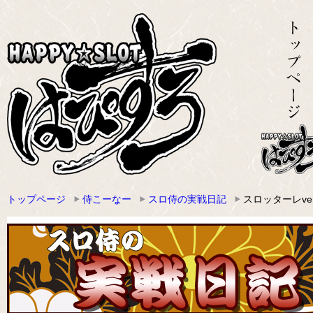
トップページ
侍こーなー
スロ侍の実戦日記
スロッターレve