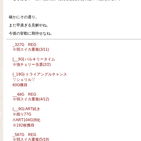
確かにその通り。
まだ早過ぎる見解やね。
今後の挙動に期待せなね。
_327G REG
※弱スイカ重複(3/11)
[__3G] バルキリータイム
※強チェリー当選(2/2)
(_19G) トライアングルチャンス
▽シェリル▽
60G獲得
__48G REG
※弱スイカ重複(4/12)
(__9G) ART続き
※残り77G
※ART104G消化
※192枚獲得
_587G REG
※弱スイカ重複(5/19)