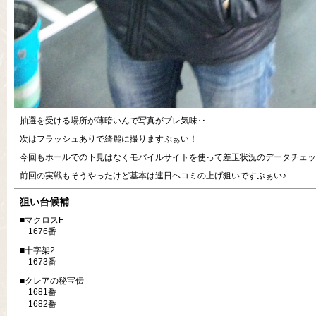
抽選を受ける場所が薄暗いんで写真がブレ気味‥
次はフラッシュありで綺麗に撮りますぶぁい！
今回もホールでの下見はなくモバイルサイトを使って差玉状況のデータチェッ
前回の実戦もそうやったけど基本は連日ヘコミの上げ狙いですぶぁい♪
狙い台候補
■マクロスF
1676番
■十字架2
1673番
■クレアの秘宝伝
1681番
1682番