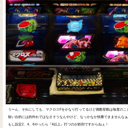
うーん、それにしても、マクロスFをかなり打ってるけど偶数挙動は毎度のこ
狙い台的には的外れではなさそうなんやけど、なっかなか快勝できませんなぁ
もし設定2、4、6やったら『4以上』打つのが鉄則ですからねぇ！