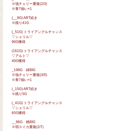
※強チェリー重複(2/3)
※青7揃い×1
(__9G) ART続き
※残り41G
(_51G) トライアングルチャンス
▽シェリル▽
90G獲得
(161G) トライアングルチャンス
▽アルト▽
40G獲得
_198G 緑BIG
※強チェリー重複(3/5)
※青7揃い×1
(_15G) ART続き
※残り5G
(_41G) トライアングルチャンス
▽シェリル▽
65G獲得
__96G 桃BIG
※弱スイカ重複(2/7)