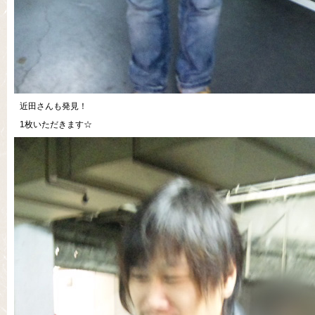
近田さんも発見！
1枚いただきます☆