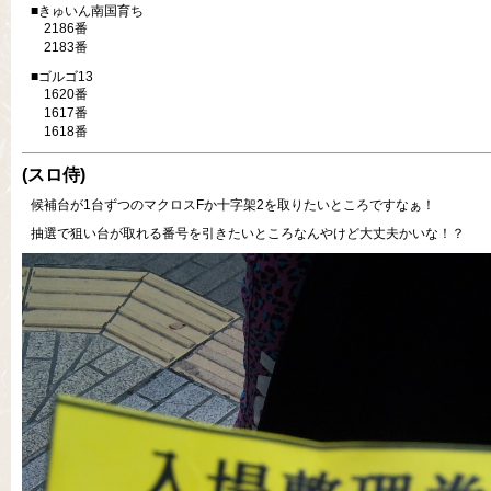
■きゅいん南国育ち
2186番
2183番
■ゴルゴ13
1620番
1617番
1618番
(スロ侍)
候補台が1台ずつのマクロスFか十字架2を取りたいところですなぁ！
抽選で狙い台が取れる番号を引きたいところなんやけど大丈夫かいな！？