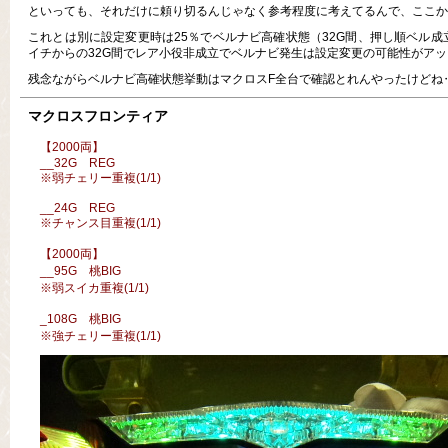
といっても、それだけに頼り切るんじゃなく参考程度に考えてるんで、ここか
これとは別に設定変更時は25％でベルナビ高確状態（32G間、押し順ベル成
イチからの32G間でレア小役非成立でベルナビ発生は設定変更の可能性がアッ
残念ながらベルナビ高確状態挙動はマクロスF全台で確認とれんやったけどね
マクロスフロンティア
【2000両】
__32G REG
※弱チェリー重複(1/1)
__24G REG
※チャンス目重複(1/1)
【2000両】
__95G 桃BIG
※弱スイカ重複(1/1)
_108G 桃BIG
※強チェリー重複(1/1)