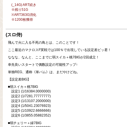
(_14G) ART続き
※残り51G
※ART363G消化
※1200枚獲得
(スロ侍)
飛んで火に入る不死の鳥とは、このことです！
ここ最近のマクロスF実戦では100％で出現している設定差ビッ君！
ななな、なんと、ここまでに弱スイカ＋桃7BIGが2回成立！
幸先良いスタートで偶数設定の可能性アップ↑
単独REG、通称《単バム》は、まだやけどね。
【設定差BIG】
■弱スイカ＋桃7BIG
設定1 (1/16384.0000000)
設定2 (1/7281.77777777)
設定3 (1/13107.2000000)
設定4 (1/5041.23076923)
設定5 (1/10922.6666666)
設定6 (1/3855.05882352)
■弱チェリー＋緑7BIG