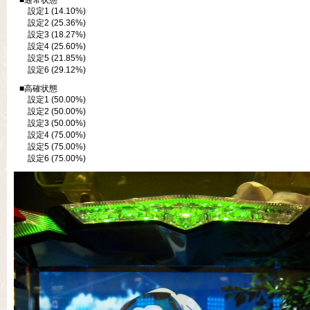
■通常状態
設定1 (14.10%)
設定2 (25.36%)
設定3 (18.27%)
設定4 (25.60%)
設定5 (21.85%)
設定6 (29.12%)
■高確状態
設定1 (50.00%)
設定2 (50.00%)
設定3 (50.00%)
設定4 (75.00%)
設定5 (75.00%)
設定6 (75.00%)