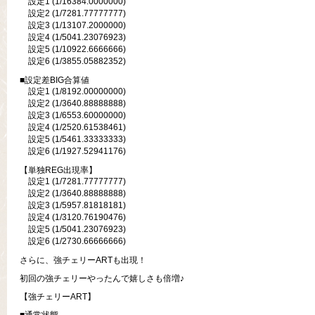
設定1 (1/16384.0000000)
設定2 (1/7281.77777777)
設定3 (1/13107.2000000)
設定4 (1/5041.23076923)
設定5 (1/10922.6666666)
設定6 (1/3855.05882352)
■設定差BIG合算値
設定1 (1/8192.00000000)
設定2 (1/3640.88888888)
設定3 (1/6553.60000000)
設定4 (1/2520.61538461)
設定5 (1/5461.33333333)
設定6 (1/1927.52941176)
【単独REG出現率】
設定1 (1/7281.77777777)
設定2 (1/3640.88888888)
設定3 (1/5957.81818181)
設定4 (1/3120.76190476)
設定5 (1/5041.23076923)
設定6 (1/2730.66666666)
さらに、強チェリーARTも出現！
初回の強チェリーやったんで嬉しさも倍増♪
【強チェリーART】