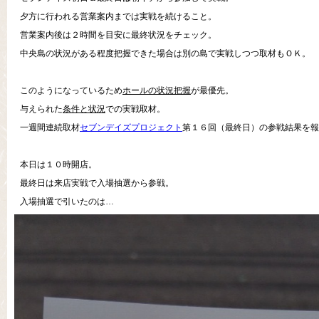
夕方に行われる営業案内までは実戦を続けること。
営業案内後は２時間を目安に最終状況をチェック。
中央島の状況がある程度把握できた場合は別の島で実戦しつつ取材もＯＫ。
このようになっているため
ホールの状況把握
が最優先。
与えられた
条件と状況
での実戦取材。
一週間連続取材
セブンデイズプロジェクト
第１６回（最終日）の参戦結果を報
本日は１０時開店。
最終日は来店実戦で入場抽選から参戦。
入場抽選で引いたのは…