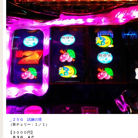
＿２５Ｇ 試練の塔
（単チェリー：１／１）
【３０００円】
＿６３Ｇ ＡＣ