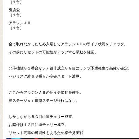
（１台）
鬼浜愛
（１台）
アラジンＡⅡ
（１台）
全て取れなかったため入場してアラジンＡⅡの朝イチ状況をチェック。
その前にリセットの可能性がアップする挙動を確認。
北斗強敵８１番台がレア役非成立８Ｇ目にランプ矛盾発生で高確が確定。
バジリスク絆６８番台が高確スタート濃厚。
ここからアラジンＡⅡの朝イチ挙動を確認。
崖ステージｏｒ遺跡ステージ移行はなし。
しかしながら５Ｇ目に連チェリー成立。
お隣様は１２目に連チェリー成立。
リセット高確の可能性もあるため様子見実戦。