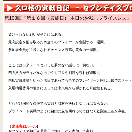
第108回『第１６回（最終日） 本日のお残しプライスレス』
負けられない戦いがそこにはある。
最高設定を掴み取るため全てのプレイヤーが奮闘する一週間。
参加者全員が主役になれるチャンス激高な黄金の一週間。
ここには出来レースといった夢のない話しは一切ない。
四方八方がライバルなので立ち回りや判断を誤れば即敗北。
来店実戦取材といった名目であっても全てのプレイヤーと同じ土俵でスタート
入場抽選番号の引きによっては中央島から弾かれる可能性もある。
どれだけ
困難な条件でも実戦と取材
を決行しなければならない。
プライベート実戦のように自由に立ち回れるのではなく
鉄則ルール
が存在。
【
来店実戦ルール
】
セブンデイズ初日＆最終日は朝イチから参加して実戦。