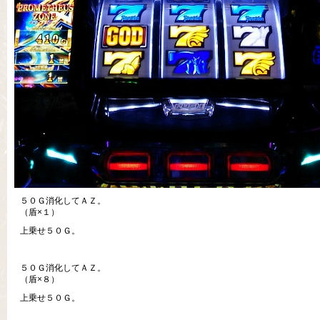
５０Ｇ消化してＡＺ。
（盾×１）
上乗せ５０Ｇ。
５０Ｇ消化してＡＺ。
（盾×８）
上乗せ５０Ｇ。