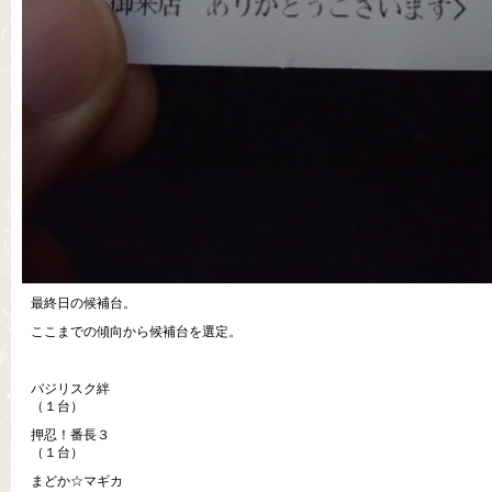
最終日の候補台。
ここまでの傾向から候補台を選定。
バジリスク絆
（１台）
押忍！番長３
（１台）
まどか☆マギカ