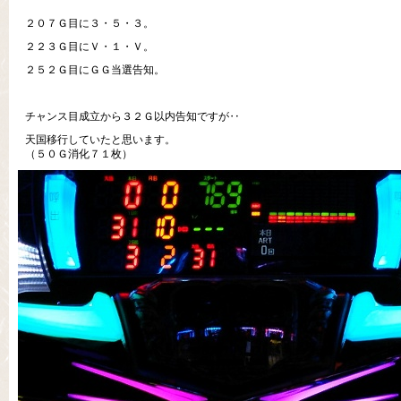
２０７Ｇ目に３・５・３。
２２３Ｇ目にＶ・１・Ｖ。
２５２Ｇ目にＧＧ当選告知。
チャンス目成立から３２Ｇ以内告知ですが‥
天国移行していたと思います。
（５０Ｇ消化７１枚）