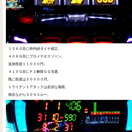
１５６Ｇ目に枠内緑ダイヤ成立。
４０６Ｇ目にプロメテオスゾーン。
追加投資１１０００円。
４１０Ｇ目にＰＺ解除ＧＧ当選。
既に投資は５００００円。
トライデントアタックは必須な場面。
残念ながら５０％スルー。