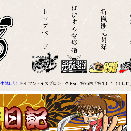
の実戦日記
セブンデイズプロジェクトver 第96回『第１５回（１日目