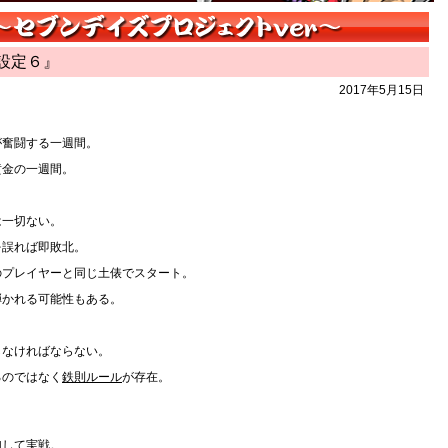
設定６』
2017年5月15日
が奮闘する一週間。
黄金の一週間。
は一切ない。
を誤れば即敗北。
のプレイヤーと同じ土俵でスタート。
弾かれる可能性もある。
しなければならない。
るのではなく
鉄則ルール
が存在。
加して実戦。