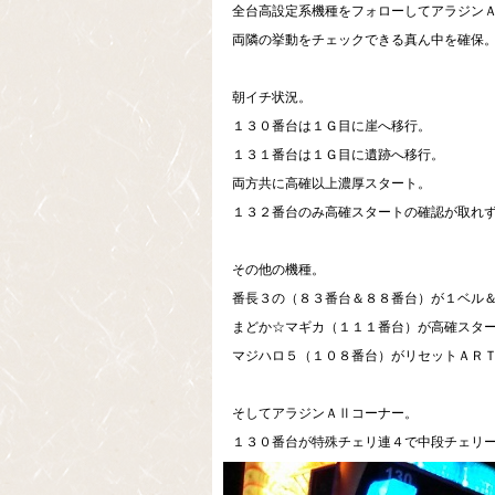
全台高設定系機種をフォローしてアラジン
両隣の挙動をチェックできる真ん中を確保
朝イチ状況。
１３０番台は１Ｇ目に崖へ移行。
１３１番台は１Ｇ目に遺跡へ移行。
両方共に高確以上濃厚スタート。
１３２番台のみ高確スタートの確認が取れ
その他の機種。
番長３の（８３番台＆８８番台）が１ベル
まどか☆マギカ（１１１番台）が高確スタ
マジハロ５（１０８番台）がリセットＡＲ
そしてアラジンＡⅡコーナー。
１３０番台が特殊チェリ連４で中段チェリ