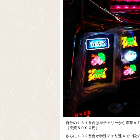
自分の１３１番台は単チェリーから直撃Ａ
（投資５０００円）
さらに１３２番台が特殊チェリ連４で中段