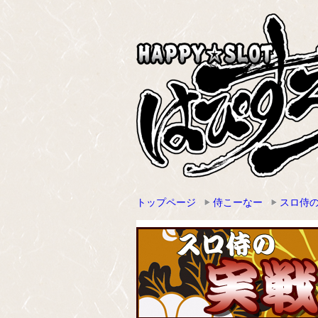
トップページ
侍こーなー
スロ侍