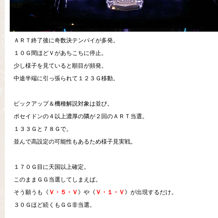
ＡＲＴ終了後に奇数決テンパイが多発。
１０Ｇ間ほどＶがあちこちに停止。
少し様子を見ていると順目が頻発。
中途半端に引っ張られて１２３Ｇ移動。
ピックアップ＆機種解説対象は並び。
ポセイドンの４以上濃厚の隣が２回のＡＲＴ当選。
１３３Ｇと７８Ｇで。
並んで高設定の可能性もあるため様子見実戦。
１７０Ｇ目に天国以上確定。
このままＧＧ当選してしまえば。
そう願うも《
Ｖ・５・Ｖ
》や《
Ｖ・１・Ｖ
》が出現するだけ。
３０Ｇほど続くもＧＧ非当選。