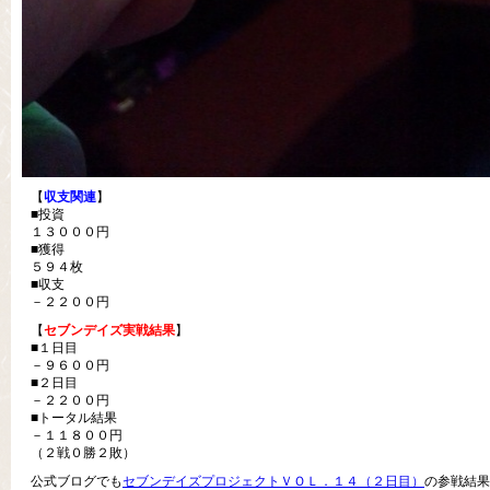
【
収支関連
】
■投資
１３０００円
■獲得
５９４枚
■収支
－２２００円
【
セブンデイズ実戦結果
】
■１日目
－９６００円
■２日目
－２２００円
■トータル結果
－１１８００円
（２戦０勝２敗）
公式ブログでも
セブンデイズプロジェクトＶＯＬ．１４（２日目）
の参戦結果