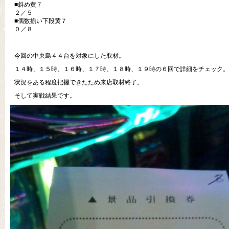
■斜め黄７
２／５
■偶数揃い下段黄７
０／８
今回の中央島４４台を対象にした取材。
１４時、１５時、１６時、１７時、１８時、１９時の６回で詳細をチェック。
状況をある程度把握できたため来店取材終了。
そして実戦結果です。