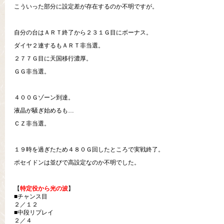
こういった部分に設定差が存在するのか不明ですが。
自分の台はＡＲＴ終了から２３１Ｇ目にボーナス。
ダイヤ２連するもＡＲＴ非当選。
２７７Ｇ目に天国移行濃厚。
ＧＧ非当選。
４００Ｇゾーン到達。
液晶が騒ぎ始めるも…
ＣＺ非当選。
１９時を過ぎたため４８０Ｇ回したところで実戦終了。
ポセイドンは並びで高設定なのか不明でした。
【
特定役から光の波
】
■チャンス目
２／１２
■中段リプレイ
２／４