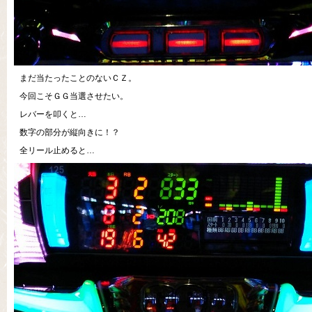
まだ当たったことのないＣＺ。
今回こそＧＧ当選させたい。
レバーを叩くと…
数字の部分が縦向きに！？
全リール止めると…