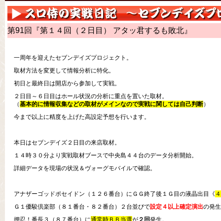
第91回『第１４回（２日目） アタッ君するも敗北』
一周年を迎えたセブンデイズプロジェクト。
取材方法を変更して情報分析に特化。
初日と最終日は開店から参加して実戦。
２日目～６日目はホール状況の分析に重点を置いた取材。
（
基本的に情報収集などの取材がメインなので実戦に関しては自己判断
）
今まで以上に精度を上げた高設定予想を行います。
本日はセブンデイズ２日目の来店取材。
１４時３０分より実戦取材ブースで中央島４４台のデータ分析開始。
詳細データを現場の状況＆ヴォーグモバイルで確認。
アナザーゴッドポセイドン（１２６番台）にＧＧ終了後１Ｇ目の液晶出目《
４
Ｇ１優駿倶楽部（８１番台・８２番台）２台並びで
設定４以上確定演出
の発生
押忍！番長３（８７番台）に
通常時ＢＢ当選
が
２回
発生。