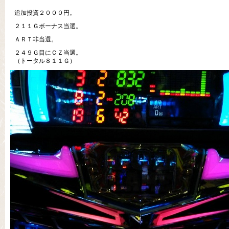
追加投資２０００円。
２１１Ｇボーナス当選。
ＡＲＴ非当選。
２４９Ｇ目にＣＺ当選。
（トータル８１１Ｇ）