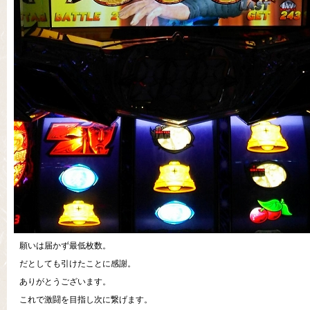
願いは届かず最低枚数。
だとしても引けたことに感謝。
ありがとうございます。
これで激闘を目指し次に繋げます。