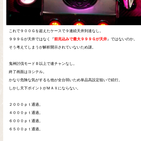
これで９００Ｇを超えたケースで９連続天井到達なし。
９９９Ｇが天井ではなく『
前兆込みで最大９９９Ｇが天井
』ではないのか。
そう考えてしまうが解析開示されていないため謎。
鬼神討伐モードＢ以上で連チャンなし。
終了画面はヨシテル。
かなり危険な気がするも他が全台弱いため単品高設定狙いで続行。
しかし天下ポイントがＭＡＸにならない。
２０００ｐｔ通過。
４０００ｐｔ通過。
６０００ｐｔ通過。
６５００ｐｔ通過。