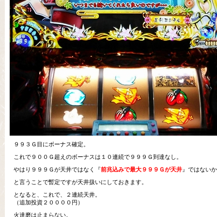
９９３Ｇ目にボーナス確定。
これで９００Ｇ超えのボーナスは１０連続で９９９Ｇ到達なし。
やはり９９９Ｇが天井ではなく『
前兆込みで最大９９９Ｇが天井
』ではないか
と言うことで暫定ですが天井扱いにしておきます。
となると、これで、２連続天井。
（追加投資２００００円）
火達磨は止まらない。