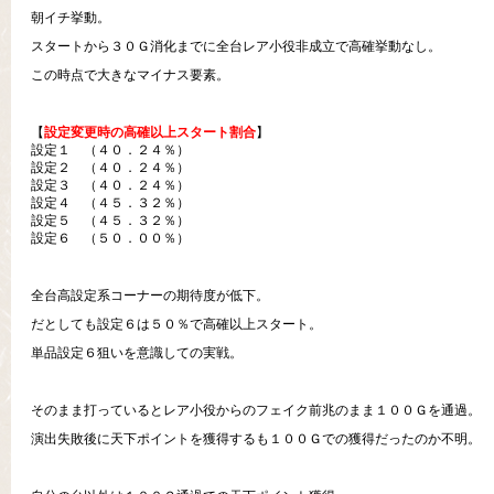
朝イチ挙動。
スタートから３０Ｇ消化までに全台レア小役非成立で高確挙動なし。
この時点で大きなマイナス要素。
【
設定変更時の高確以上スタート割合
】
設定１ （４０．２４％）
設定２ （４０．２４％）
設定３ （４０．２４％）
設定４ （４５．３２％）
設定５ （４５．３２％）
設定６ （５０．００％）
全台高設定系コーナーの期待度が低下。
だとしても設定６は５０％で高確以上スタート。
単品設定６狙いを意識しての実戦。
そのまま打っているとレア小役からのフェイク前兆のまま１００Ｇを通過。
演出失敗後に天下ポイントを獲得するも１００Ｇでの獲得だったのか不明。