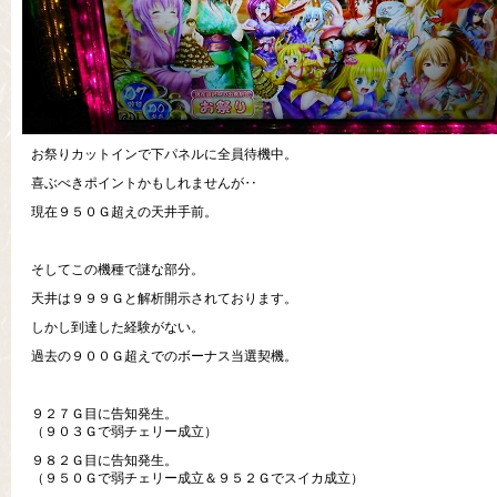
お祭りカットインで下パネルに全員待機中。
喜ぶべきポイントかもしれませんが‥
現在９５０Ｇ超えの天井手前。
そしてこの機種で謎な部分。
天井は９９９Ｇと解析開示されております。
しかし到達した経験がない。
過去の９００Ｇ超えでのボーナス当選契機。
９２７Ｇ目に告知発生。
（９０３Ｇで弱チェリー成立）
９８２Ｇ目に告知発生。
（９５０Ｇで弱チェリー成立＆９５２Ｇでスイカ成立）