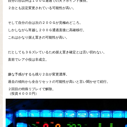
自分の台以外は１００Ｇ通過での天下ポイント獲得。
２台とも設定変更されている可能性が高い。
そして自分の台は次の２００Ｇが見極めどころ。
しかしながら宵越し２００Ｇ通過直後に高確移行。
これはかなり据え置きの可能性が高い。
だとしても３Ｇズレているため据え置き確定とは言い切れない。
直前でレア小役は非成立。
嫌な予感がするも残り２台が変更濃厚。
過去の傾向から全台リセットの可能性が高いと言い聞かせて続行。
２回目の特殊リプレイで解除。
（投資４０００円）