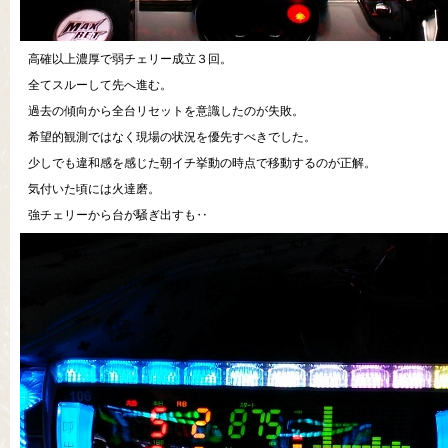
高確以上濃厚で弱チェリー成立３回。
全てスルーして先へ進む。
過去の傾向から全台リセットを意識したのが失敗。
希望的観測ではなく現場の状況を優先すべきでした。
少しでも違和感を感じた朝イチ挙動の時点で移動するのが正解。
気付いた頃には火達磨。
強チェリーから台が騒ぎ出すも‥