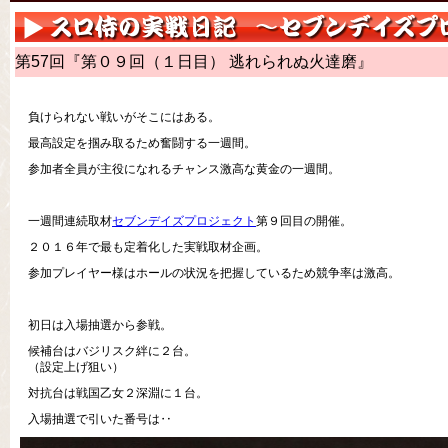
第57回『第０９回（１日目） 逃れられぬ火達磨』
負けられない戦いがそこにはある。
最高設定を掴み取るため奮闘する一週間。
参加者全員が主役になれるチャンス激高な黄金の一週間。
一週間連続取材
セブンデイズプロジェクト
第９回目の開催。
２０１６年で最も定着化した実戦取材企画。
参加プレイヤー様はホールの状況を把握しているため競争率は激高。
初日は入場抽選から参戦。
候補台はバジリスク絆に２台。
（設定上げ狙い）
対抗台は戦国乙女２深淵に１台。
入場抽選で引いた番号は‥