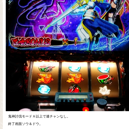
鬼神討伐モードＡ以上で連チャンなし。
終了画面ソウ＆ドウ。