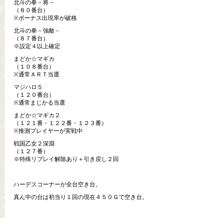
北斗の拳－将－
（８０番台）
※ボーナス出現率が破格
北斗の拳－強敵－
（８７番台）
※設定４以上確定
まどか☆マギカ
（１０８番台）
※通常ＡＲＴ当選
マジハロ５
（１２０番台）
※通常まじかる当選
まどか☆マギカ２
（１２１番・１２２番・１２３番）
※推測プレイヤーが実戦中
戦国乙女２深淵
（１２７番）
※特殊リプレイ解除あり＋引き戻し２回
ハーデスコーナーが全台空き台。
真ん中の台は初当り１回の現在４５０Ｇで空き台。