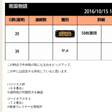
この時点で中央島の気になる台をピックアップ。
この中には設定６も存在していると思います。
バジリスク絆
（６８番台）
※謎同色の可能性大を確認
コードギアスＲ２
（７２番台）
※推測プレイヤーが実戦中