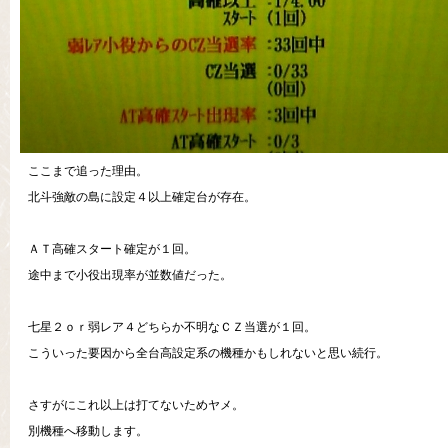
ここまで追った理由。
北斗強敵の島に設定４以上確定台が存在。
ＡＴ高確スタート確定が１回。
途中まで小役出現率が並数値だった。
七星２ｏｒ弱レア４どちらか不明なＣＺ当選が１回。
こういった要因から全台高設定系の機種かもしれないと思い続行。
さすがにこれ以上は打てないためヤメ。
別機種へ移動します。