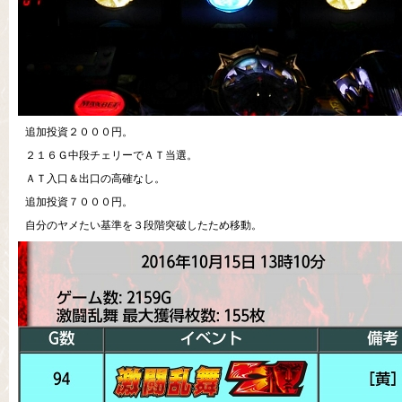
追加投資２０００円。
２１６Ｇ中段チェリーでＡＴ当選。
ＡＴ入口＆出口の高確なし。
追加投資７０００円。
自分のヤメたい基準を３段階突破したため移動。