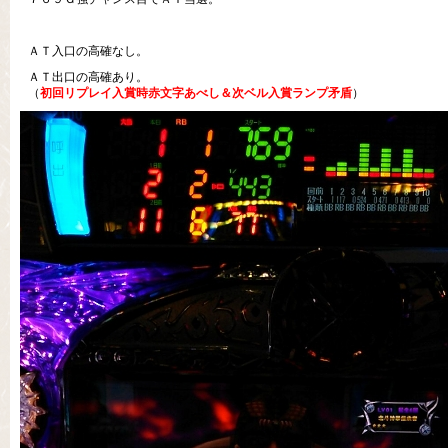
ＡＴ入口の高確なし。
ＡＴ出口の高確あり。
（
初回リプレイ入賞時赤文字あべし＆次ベル入賞ランプ矛盾
）