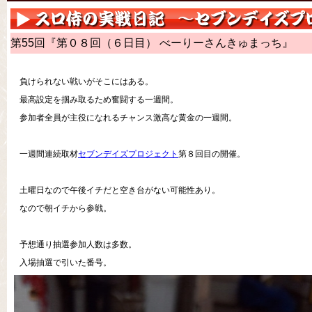
第55回『第０８回（６日目） べーりーさんきゅまっち』
負けられない戦いがそこにはある。
最高設定を掴み取るため奮闘する一週間。
参加者全員が主役になれるチャンス激高な黄金の一週間。
一週間連続取材
セブンデイズプロジェクト
第８回目の開催。
土曜日なので午後イチだと空き台がない可能性あり。
なので朝イチから参戦。
予想通り抽選参加人数は多数。
入場抽選で引いた番号。