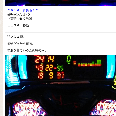
２６１Ｇ 青異色ＢＣ
※チャンス目×０
※高確でＢＣ当選
＿＿２Ｇ 移動
弦之介＆朧。
着物だったら祝言。
私服を着ているため絆のみ。