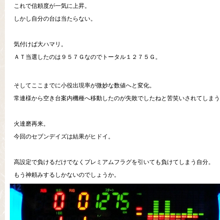
これで信頼度が一気に上昇。
しかし自分の台は当たらない。
気付けば大ハマリ。
ＡＴ当選したのは９５７Ｇなのでトータル１２７５Ｇ。
そしてここまでに小役出現率が微妙な数値へと変化。
常連様から空き台案内機種へ移動したのが失敗でしたねと苦笑いされてしまう
火達磨再来。
今回のセブンデイズは結果がヒドイ。
高設定で負けるだけでなくプレミアムフラグを引いても負けてしまう自分。
もう神頼みするしかないのでしょうか。