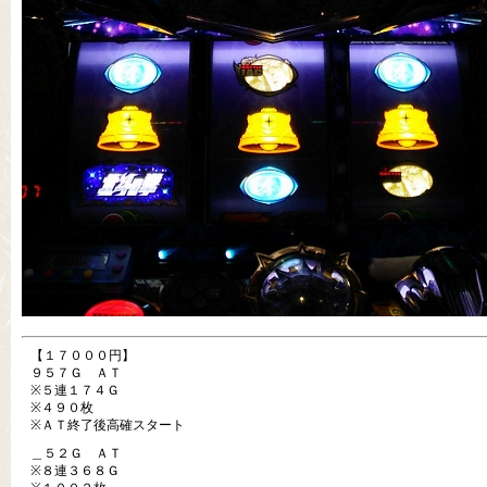
【１７０００円】
９５７Ｇ ＡＴ
※５連１７４Ｇ
※４９０枚
※ＡＴ終了後高確スタート
＿５２Ｇ ＡＴ
※８連３６８Ｇ