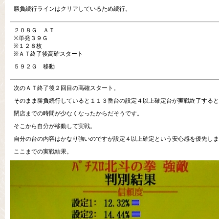
勝負続行ラインはクリアしているため続行。
２０８Ｇ ＡＴ
※単発３９Ｇ
※１２８枚
※ＡＴ終了後高確スタート
５９２Ｇ 移動
次のＡＴ終了後２回目の高確スタート。
そのまま勝負続行していると１１３番台の設定４以上確定台が実戦終了すると
閉店までの時間が少なくなったからだそうです。
そこから自分が移動して実戦。
自分の台の内容はかなり強いのですが設定４以上確定という安心感を優先しま
ここまでの実戦結果。