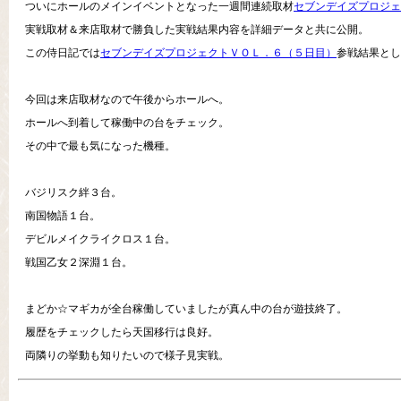
ついにホールのメインイベントとなった一週間連続取材
セブンデイズプロジェ
実戦取材＆来店取材で勝負した実戦結果内容を詳細データと共に公開。
この侍日記では
セブンデイズプロジェクトＶＯＬ．６（５日目）
参戦結果とし
今回は来店取材なので午後からホールへ。
ホールへ到着して稼働中の台をチェック。
その中で最も気になった機種。
バジリスク絆３台。
南国物語１台。
デビルメイクライクロス１台。
戦国乙女２深淵１台。
まどか☆マギカが全台稼働していましたが真ん中の台が遊技終了。
履歴をチェックしたら天国移行は良好。
両隣りの挙動も知りたいので様子見実戦。