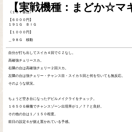
【実戦機種：まどか☆マ
《１０７番台》
【６０００円】
１９１Ｇ ＢＩＧ
【１０００円】
＿９８Ｇ 移動
自分が打ち出してスイカ４回でＣＺなし。
高確強チェリースカ。
右隣の台は高確強チェリー２回スカ。
左隣の台は強チェリー・チャンス目・スイカ５回と何を引いても無反応。
そのような状況。
ちょうど空き台になったデビルメイクライをチェック。
１６５０Ｇ稼働でチャンスゾーン出現率が１／７７と良好。
その他の台は１／１５０程度。
前日の設定６が据え置かれている予感。