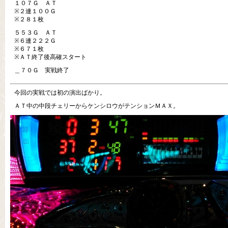
１０７Ｇ ＡＴ
※２連１００Ｇ
※２８１枚
５５３Ｇ ＡＴ
※６連２２２Ｇ
※６７１枚
※ＡＴ終了後高確スタート
＿７０Ｇ 実戦終了
今回の実戦では初の演出ばかり。
ＡＴ中の中段チェリーからケンシロウがテンションＭＡＸ。