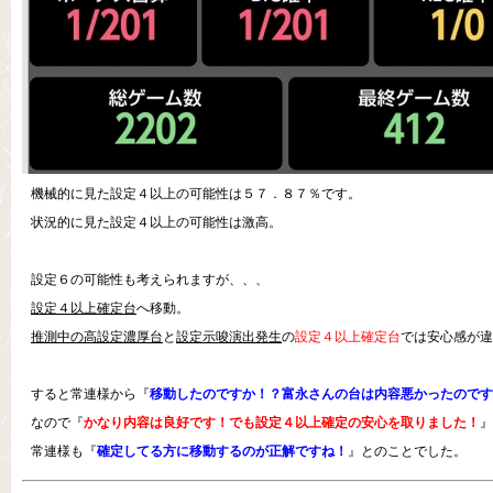
機械的に見た設定４以上の可能性は５７．８７％です。
状況的に見た設定４以上の可能性は激高。
設定６の可能性も考えられますが、、、
設定４以上確定台
へ移動。
推測中の高設定濃厚台
と
設定示唆演出発生
の
設定４以上確定台
では安心感が違
すると常連様から『
移動したのですか！？富永さんの台は内容悪かったのです
なので『
かなり内容は良好です！でも設定４以上確定の安心を取りました！
』
常連様も『
確定してる方に移動するのが正解ですね！
』とのことでした。