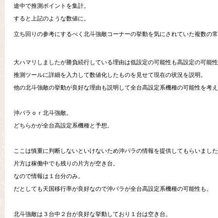
途中で推測ポイントを集計。
すると上記のような数値に。
立ち回りの参考にするべく北斗強敵コーナーの挙動を気にされていた複数の常
大ハマリしましたが勝負続行している理由は低設定の可能性も高設定の可能性
推測ツールに詳細を入力して数値化したものを見せて現在の状況を説明。
他の北斗強敵の挙動が良好な理由も説明して全台高設定系機種の可能性を考え
沖パラｏｒ北斗強敵。
どちらかが全台高設定系機種と予想。
ここは慎重に判断しないといけないため沖パラの情報を提供してもらいました
片方は稼働中でも残りの片方が空き台。
なので情報は１台分のみ。
だとしても天国移行率が良好なので沖パラが全台高設定系機種の可能性も。
北斗強敵は３台中２台が良好な挙動しており１台は空き台。