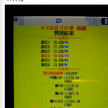
※１００２枚