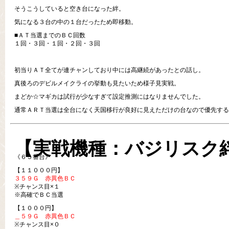
そうこうしていると空き台になった絆。
気になる３台の中の１台だったため即移動。
■ＡＴ当選までのＢＣ回数
１回・３回・１回・２回・３回
初当りＡＴ全てが連チャンしており中には高継続があったとの話し。
真後ろのデビルメイクライの挙動も見たいため様子見実戦。
まどか☆マギカは試行が少なすぎて設定推測にはなりませんでした。
通常ＡＲＴ当選は全台になく天国移行が良好に見えただけの台なので優先する
【実戦機種：バジリスク
《６５番台》
【１１０００円】
３５９Ｇ 赤異色ＢＣ
※チャンス目×１
※高確でＢＣ当選
【１０００円】
＿５９Ｇ 赤異色ＢＣ
※チャンス目×０