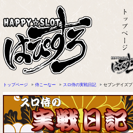
トップページ
侍こーなー
スロ侍の実戦日記
セブンデイズプ