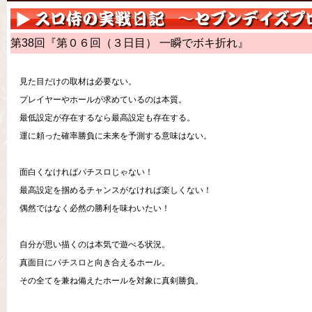
第38回『第０６回（３日目） 一瞬でボキ折れ』
見た目だけの取材は必要ない。
プレイヤーやホールが求めているのは本質。
最低設定が存在するなら最高設定も存在する。
運に頼った確率勝負に未来を予測する意味はない。
面白くなければパチスロじゃない！
最高設定を掴めるチャンスがなければ楽しくない！
偶然ではなく必然の勝利を味わいたい！
自分が思い描くのは本気で遊べる状況。
真面目にパチスロと向き合えるホール。
その全てを兼ね備えたホールを対象に真剣勝負。