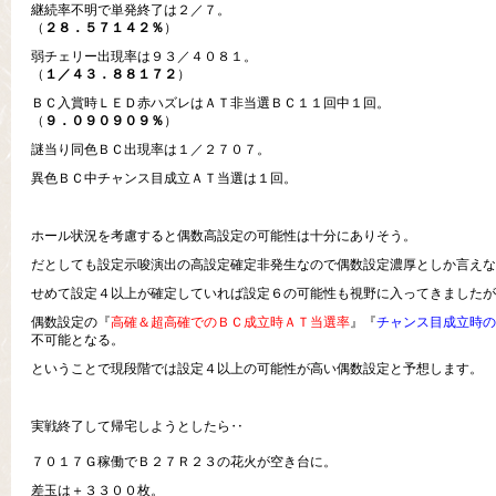
継続率不明で単発終了は２／７。
（
２８．５７１４２％
）
弱チェリー出現率は９３／４０８１。
（
１／４３．８８１７２
）
ＢＣ入賞時ＬＥＤ赤ハズレはＡＴ非当選ＢＣ１１回中１回。
（
９．０９０９０９％
）
謎当り同色ＢＣ出現率は１／２７０７。
異色ＢＣ中チャンス目成立ＡＴ当選は１回。
ホール状況を考慮すると偶数高設定の可能性は十分にありそう。
だとしても設定示唆演出の高設定確定非発生なので偶数設定濃厚としか言えな
せめて設定４以上が確定していれば設定６の可能性も視野に入ってきましたが
偶数設定の『
高確＆超高確でのＢＣ成立時ＡＴ当選率
』『
チャンス目成立時の
不可能となる。
ということで現段階では設定４以上の可能性が高い偶数設定と予想します。
実戦終了して帰宅しようとしたら‥
７０１７Ｇ稼働でＢ２７Ｒ２３の花火が空き台に。
差玉は＋３３００枚。