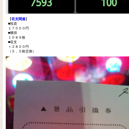
【
収支関連
】
■投資
１７０００円
■獲得
１０８９枚
■収支
＋２８００円
（５．５枚交換）