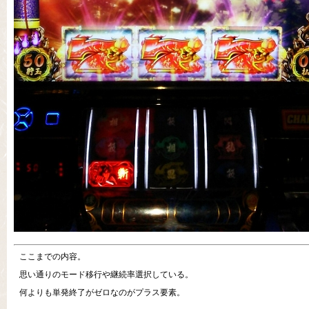
ここまでの内容。
思い通りのモード移行や継続率選択している。
何よりも単発終了がゼロなのがプラス要素。