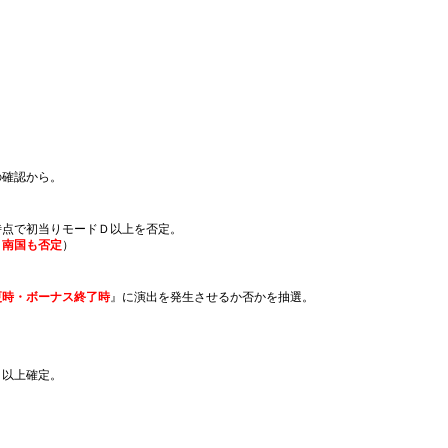
の確認から。
時点で初当りモードＤ以上を否定。
Ｐ南国も否定
）
更時・ボーナス終了時
』に演出を発生させるか否かを抽選。
Ｂ以上確定。