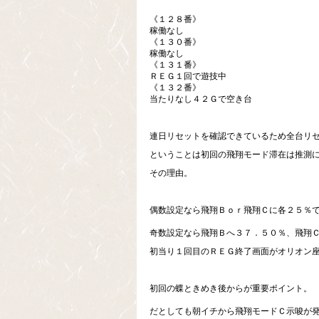
《１２８番》
稼働なし
《１３０番》
稼働なし
《１３１番》
ＲＥＧ１回で遊技中
《１３２番》
当たりなし４２Ｇで空き台
連日リセットを確認できているため全台リ
ということは初回の飛翔モード滞在は推測
その理由。
偶数設定なら飛翔Ｂｏｒ飛翔Ｃに各２５％
奇数設定なら飛翔Ｂへ３７．５０％、飛翔
初当り１回目のＲＥＧ終了画面がオリオン
初回の蝶ときめき後からが重要ポイント。
だとしても朝イチから飛翔モードＣ示唆が