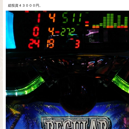
総投資４３０００円。