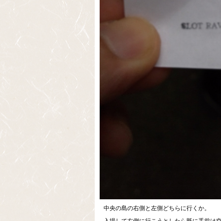
中央の島の右側と左側どちらに行くか。