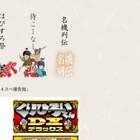
 ４スベ後告知』