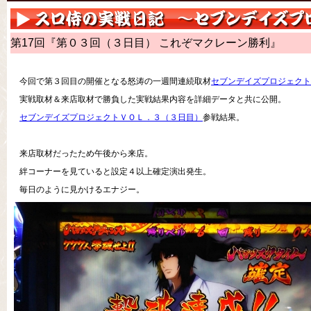
第17回『第０３回（３日目） これぞマクレーン勝利』
今回で第３回目の開催となる怒涛の一週間連続取材
セブンデイズプロジェクト
実戦取材＆来店取材で勝負した実戦結果内容を詳細データと共に公開。
セブンデイズプロジェクトＶＯＬ．３（３日目）
参戦結果。
来店取材だったため午後から来店。
絆コーナーを見ていると設定４以上確定演出発生。
毎日のように見かけるエナジー。