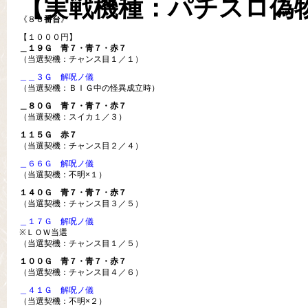
【実戦機種：パチスロ偽
《８８
番台
》
【１０００円】
＿１９Ｇ 青７・青７・赤７
（当選契機：チャンス目１／１）
＿＿３Ｇ 解呪ノ儀
（当選契機：ＢＩＧ中の怪異成立時）
＿８０Ｇ 青７・青７・赤７
（当選契機：スイカ１／３）
１１５Ｇ 赤７
（当選契機：チャンス目２／４）
＿６６Ｇ 解呪ノ儀
（当選契機：不明×１）
１４０Ｇ 青７・青７・赤７
（当選契機：チャンス目３／５）
＿１７Ｇ 解呪ノ儀
※ＬＯＷ当選
（当選契機：チャンス目１／５）
１００Ｇ 青７・青７・赤７
（当選契機：チャンス目４／６）
＿４１Ｇ 解呪ノ儀
（当選契機：不明×２）