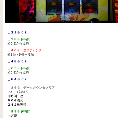
＿２１Ｇ ＣＺ
＿２８Ｇ 倖時間
※ＣＺから復帰
＿４６Ｇ 倍倍チャンス
※１語×５倍＝５語
＿４８Ｇ ＣＺ
＿６３Ｇ 倖時間
※ＣＺから復帰
＿８４Ｇ ＣＺ
＿８６Ｇ データカウンタクリア
▽ＡＲＴ詳細▽
倖時間３連
８６Ｇ消化
２４２枚獲得
＿８９Ｇ 倖時間
※継続