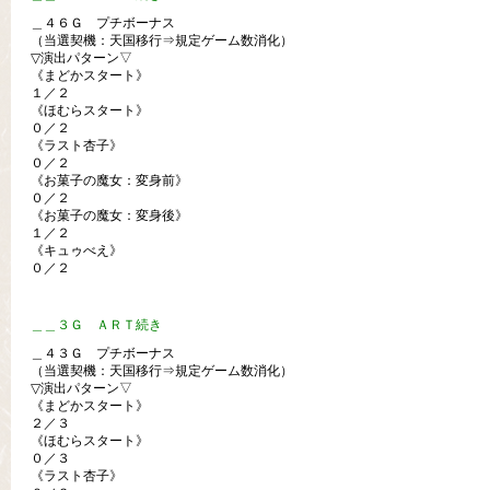
＿４６Ｇ プチボーナス
（当選契機：天国移行⇒規定ゲーム数消化）
▽演出パターン▽
《まどかスタート》
１／２
《ほむらスタート》
０／２
《ラスト杏子》
０／２
《お菓子の魔女：変身前》
０／２
《お菓子の魔女：変身後》
１／２
《キュゥべえ》
０／２
＿＿３Ｇ ＡＲＴ続き
＿４３Ｇ プチボーナス
（当選契機：天国移行⇒規定ゲーム数消化）
▽演出パターン▽
《まどかスタート》
２／３
《ほむらスタート》
０／３
《ラスト杏子》