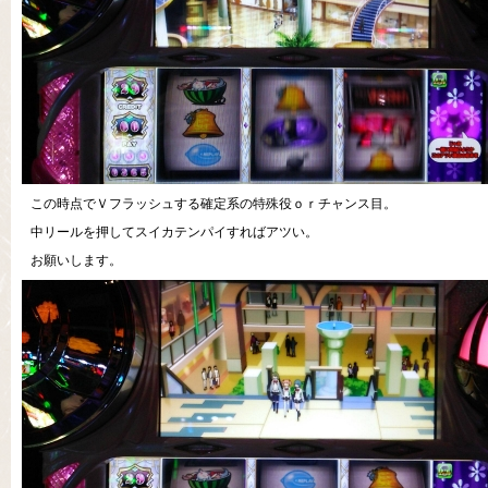
この時点でＶフラッシュする確定系の特殊役ｏｒチャンス目。
中リールを押してスイカテンパイすればアツい。
お願いします。