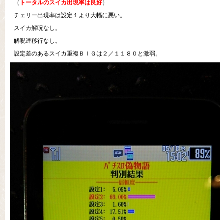
（
トータルのスイカ出現率は良好
）
チェリー出現率は設定１より大幅に悪い。
スイカ解呪なし。
解呪連移行なし。
設定差のあるスイカ重複ＢＩＧは２／１１８０と激弱。