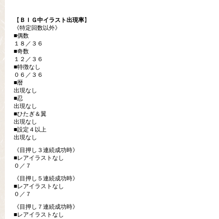
【
ＢＩＧ中イラスト出現率
】
《特定回数以外》
■偶数
１８／３６
■奇数
１２／３６
■特徴なし
０６／３６
■暦
出現なし
■忍
出現なし
■ひたぎ＆翼
出現なし
■設定４以上
出現なし
《目押し３連続成功時》
■レアイラストなし
０／７
《目押し５連続成功時》
■レアイラストなし
０／７
《目押し７連続成功時》
■レアイラストなし