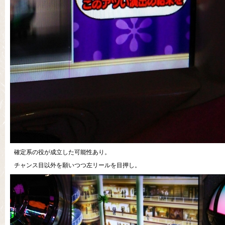
確定系の役が成立した可能性あり。
チャンス目以外を願いつつ左リールを目押し。