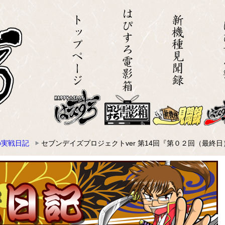
の実戦日記
セブンデイズプロジェクトver 第14回『第０２回（最終