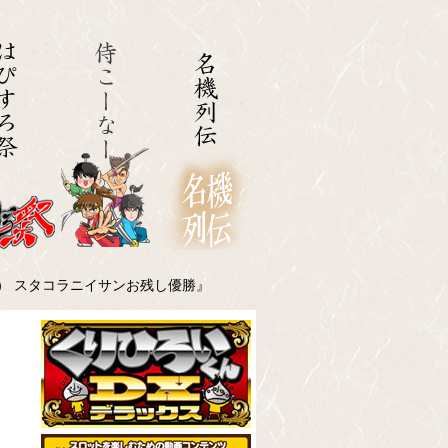
日） スタコラニイサンお残し優勝』