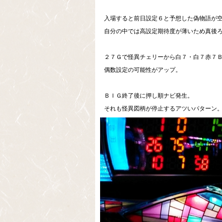
入場すると前日設定６と予想した偽物語が
自分の中では高設定期待度が薄いため真後
２７Ｇで怪異チェリーから白７・白７赤７
偶数設定の可能性がアップ。
ＢＩＧ終了後に押し順ナビ発生。
それも怪異図柄が停止するアツいパターン