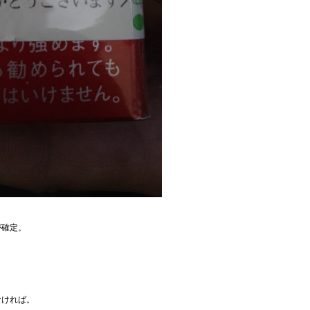
が確定。
なければ。