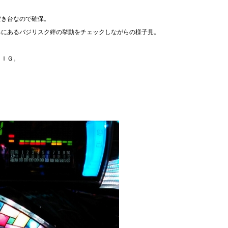
空き台なので確保。
ろにあるバジリスク絆の挙動をチェックしながらの様子見。
ＢＩＧ。
。