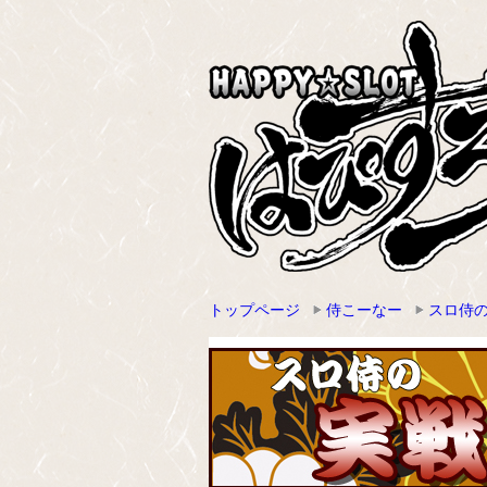
トップページ
侍こーなー
スロ侍