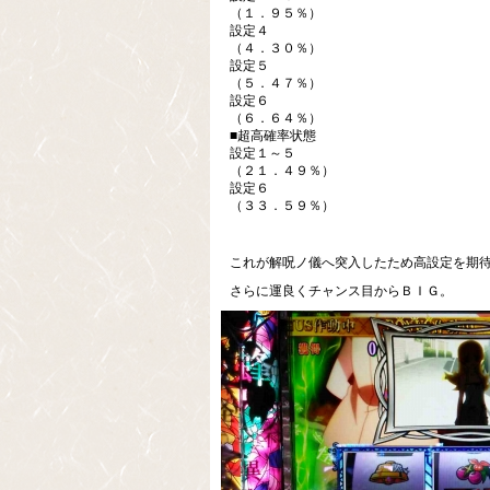
（１．９５％）
設定４
（４．３０％）
設定５
（５．４７％）
設定６
（６．６４％）
■超高確率状態
設定１～５
（２１．４９％）
設定６
（３３．５９％）
これが解呪ノ儀へ突入したため高設定を期
さらに運良くチャンス目からＢＩＧ。