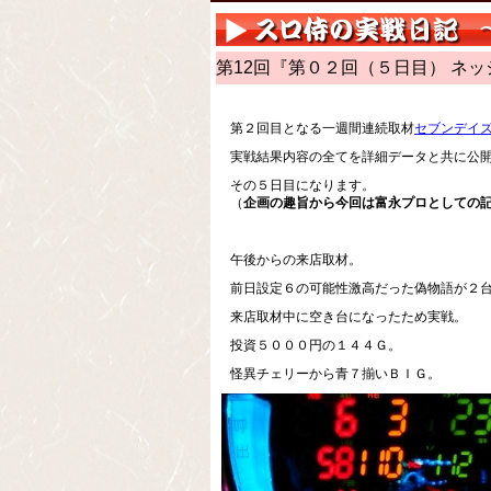
第12回『第０２回（５日目） ネ
第２回目となる一週間連続取材
セブンデイ
実戦結果内容の全てを詳細データと共に公
その５日目になります。
（
企画の趣旨から今回は富永プロとしての
午後からの来店取材。
前日設定６の可能性激高だった偽物語が２
来店取材中に空き台になったため実戦。
投資５０００円の１４４Ｇ。
怪異チェリーから青７揃いＢＩＧ。