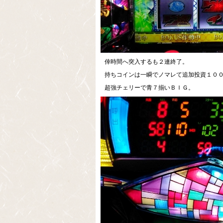
倖時間へ突入するも２連終了。
持ちコインは一瞬でノマレて追加投資１０
超強チェリーで青７揃いＢＩＧ。