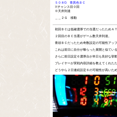
５０８G 青異色ＢＣ
※チャンス目０回
※天井到達
＿＿２Ｇ 移動
初回ＢＣは低確濃厚での当選だったためＡ
２回目のＢＣ当選がゲーム数天井到達。
青頭ＢＣだったため奇数設定の可能性アッ
これは前日に自分が喰らった展開と似てい
さらに前日設定６濃厚台が本日も良好な挙
プレイヤーが実戦内容詳細を教えてくれた
どうやら２日連続設定６の可能性が高いた