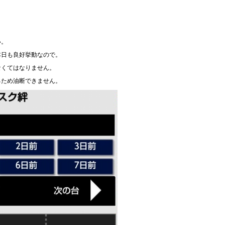
い。
本日も良好挙動なので。
なくてはなりません。
るため油断できません。