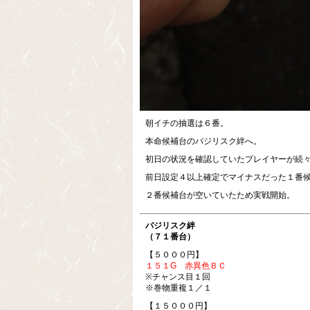
朝イチの抽選は６番。
本命候補台のバジリスク絆へ。
初日の状況を確認していたプレイヤーが続
前日設定４以上確定でマイナスだった１番
２番候補台が空いていたため実戦開始。
バジリスク絆
（７１番台）
【５０００円】
１５１G 赤異色ＢＣ
※チャンス目１回
※巻物重複１／１
【１５０００円】