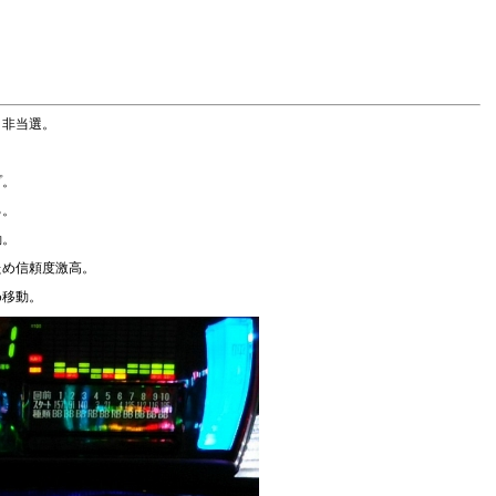
Ｔ非当選。
プ。
る。
動。
ため信頼度激高。
め移動。