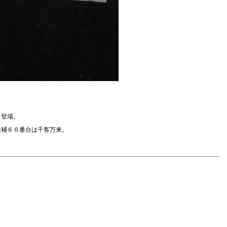
々登場。
候補６６番台は千客万来。