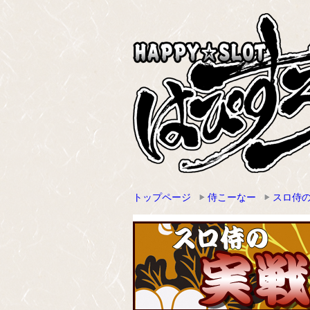
トップページ
侍こーなー
スロ侍