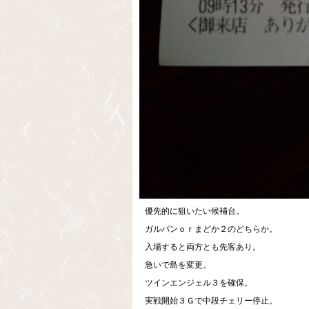
優先的に狙いたい候補台。
ガルパンｏｒまどか２のどちらか。
入場すると両方とも先客あり。
急いで島を変更。
ツインエンジェル３を確保。
実戦開始３Ｇで中段チェリー停止。