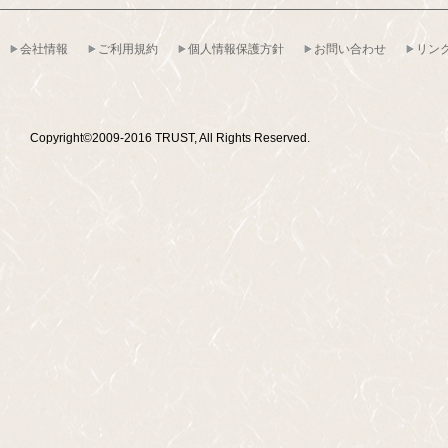
会社情報
ご利用規約
個人情報保護方針
お問い合わせ
リン
Copyright©2009-2016 TRUST, All Rights Reserved.