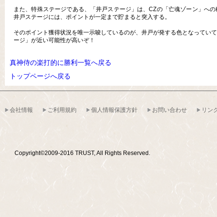
また、特殊ステージである、「井戸ステージ」は、CZの「亡魂ゾーン」への
井戸ステージには、ポイントが一定まで貯まると突入する。
そのポイント獲得状況を唯一示唆しているのが、井戸が発する色となっていて
ージ」が近い可能性が高いぞ！
真神侍の楽打的に勝利一覧へ戻る
トップページへ戻る
会社情報
ご利用規約
個人情報保護方針
お問い合わせ
リン
Copyright©2009-2016 TRUST, All Rights Reserved.