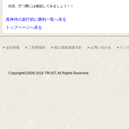
次回、打つ際には確認してみましょう！！
真神侍の楽打的に勝利一覧へ戻る
トップページへ戻る
会社情報
ご利用規約
個人情報保護方針
お問い合わせ
リン
Copyright©2009-2016 TRUST, All Rights Reserved.