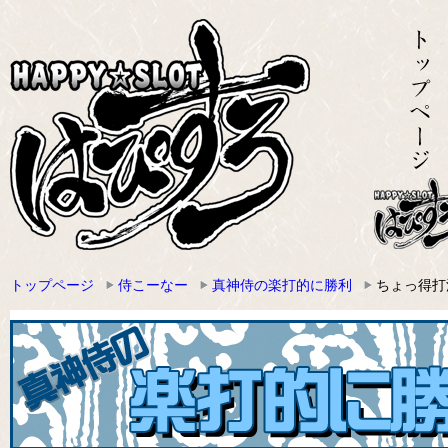
トップページ
侍こーなー
真神侍の楽打的に勝利
ちょっ得打